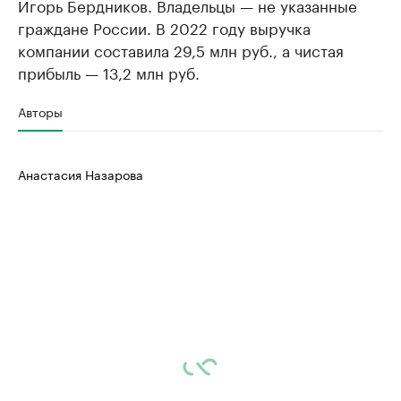
Игорь Бердников. Владельцы — не указанные
граждане России. В 2022 году выручка
компании составила 29,5 млн руб., а чистая
прибыль — 13,2 млн руб.
Авторы
Анастасия Назарова