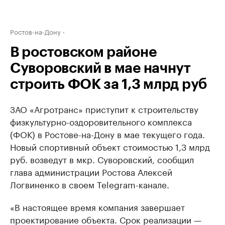
Ростов-на-Дону
В ростовском районе
Суворовский в мае начнут
строить ФОК за 1,3 млрд руб
ЗАО «Агротранс» приступит к строительству
физкультурно-оздоровительного комплекса
(ФОК) в Ростове-на-Дону в мае текущего года.
Новый спортивный объект стоимостью 1,3 млрд
руб. возведут в мкр. Суворовский, сообщил
глава администрации Ростова Алексей
Логвиненко в своем Telegram-канале.
«В настоящее время компания завершает
проектирование объекта. Срок реализации —