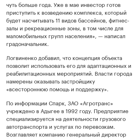
чуть больше года. Уже в мае инвестор готов
приступить к возведению комплекса, который
будет насчитывать 11 видов бассейнов, фитнес-
залы и рекреационные зоны, в том числе для
маломобильных групп населения», — написал
градоначальник.
Логвиненко добавил, что концепция объекта
позволит использовать его для адаптационных и
реабилитационных мероприятий. Власти города
намерены оказывать застройщику
«всестороннюю помощь и поддержку».
По информации Спарк, ЗАО «Агротранс»
учреждено в Адыгее в 1992 году. Предприятие
специализируется на деятельности грузового
автотранспорта и услугах по перевозкам.
Возглавляет компанию генеральный директор