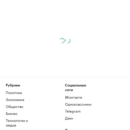
Рубрики
Социальные
сети
Политика
ВКонтакте
Экономика
Одноклассники
Общество
Telegram
Бизнес
Дзен
Технологии и
медиа