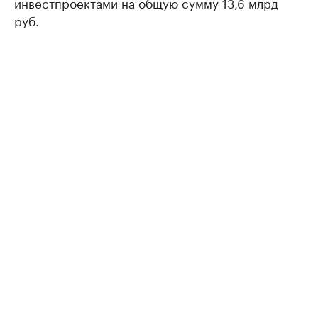
инвестпроектами на общую сумму 13,6 млрд
руб.