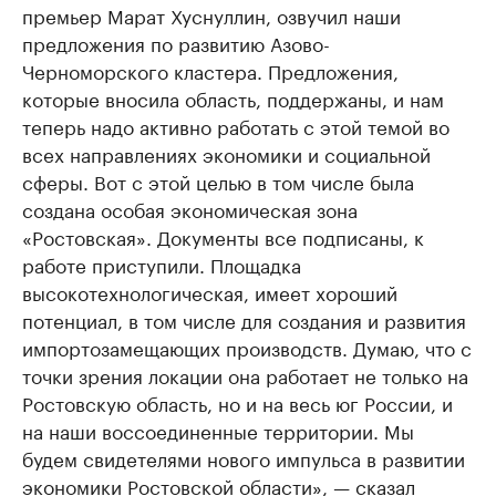
премьер Марат Хуснуллин, озвучил наши
предложения по развитию Азово-
Черноморского кластера. Предложения,
которые вносила область, поддержаны, и нам
теперь надо активно работать с этой темой во
всех направлениях экономики и социальной
сферы. Вот с этой целью в том числе была
создана особая экономическая зона
«Ростовская». Документы все подписаны, к
работе приступили. Площадка
высокотехнологическая, имеет хороший
потенциал, в том числе для создания и развития
импортозамещающих производств. Думаю, что с
точки зрения локации она работает не только на
Ростовскую область, но и на весь юг России, и
на наши воссоединенные территории. Мы
будем свидетелями нового импульса в развитии
экономики Ростовской области», — сказал