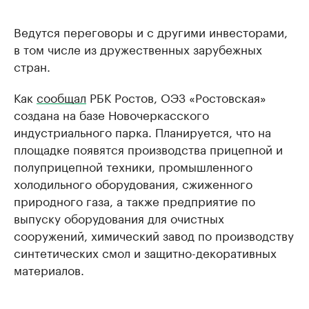
Ведутся переговоры и с другими инвесторами,
в том числе из дружественных зарубежных
стран.
Как
сообщал
РБК Ростов, ОЭЗ «Ростовская»
создана на базе Новочеркасского
индустриального парка. Планируется, что на
площадке появятся производства прицепной и
полуприцепной техники, промышленного
холодильного оборудования, сжиженного
природного газа, а также предприятие по
выпуску оборудования для очистных
сооружений, химический завод по производству
синтетических смол и защитно-декоративных
материалов.