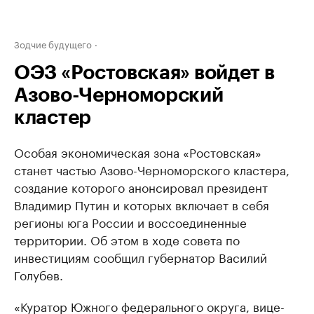
Зодчие будущего
ОЭЗ «Ростовская» войдет в
Азово-Черноморский
кластер
Особая экономическая зона «Ростовская»
станет частью Азово-Черноморского кластера,
создание которого анонсировал президент
Владимир Путин и которых включает в себя
регионы юга России и воссоединенные
территории. Об этом в ходе совета по
инвестициям сообщил губернатор Василий
Голубев.
«Куратор Южного федерального округа, вице-