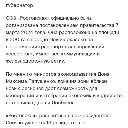
губернатор.
ОЭЗ «Ростовская» официально была
организована постановлением правительства 7
марта 2024 года. Она расположена на площади
в 300 га в городе Новочеркасске на
пересечении транспортных направлений
«север-юг», имеет все коммуникации и
железнодорожную ветку.
По мнению министра экономразвития Дона
Максима Папушенко, локация зоны вблизи
новых регионов даст возможность для
кооперации и интеграции экономик и кадрового
потенциала Дона и Донбасса.
«Ростовская» рассчитана на 50 резидентов.
Сейчас уже есть 13 резидентов с