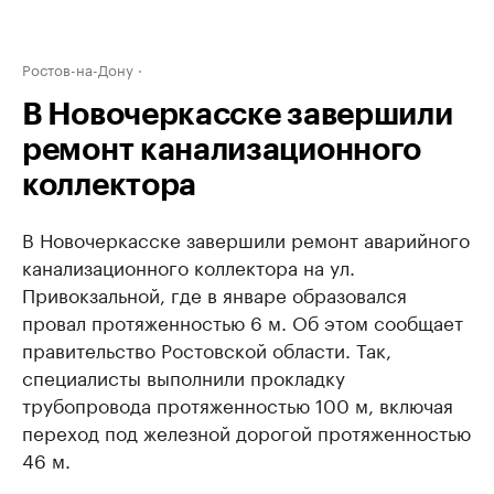
Ростов-на-Дону
В Новочеркасске завершили
ремонт канализационного
коллектора
В Новочеркасске завершили ремонт аварийного
канализационного коллектора на ул.
Привокзальной, где в январе образовался
провал протяженностью 6 м. Об этом сообщает
правительство Ростовской области. Так,
специалисты выполнили прокладку
трубопровода протяженностью 100 м, включая
переход под железной дорогой протяженностью
46 м.