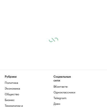
Рубрики
Социальные
сети
Политика
ВКонтакте
Экономика
Одноклассники
Общество
Telegram
Бизнес
Дзен
Технологии и