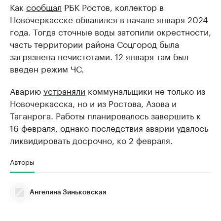
Как
сообщал
РБК Ростов, коллектор в
Новочеркасске обвалился в начале января 2024
года. Тогда сточные воды затопили окрестности,
часть территории района Соцгород была
загрязнена нечистотами. 12 января там был
введен режим ЧС.
Аварию
устраняли
коммунальщики не только из
Новочеркасска, но и из Ростова, Азова и
Таганрога. Работы планировалось завершить к
16 февраля, однако последствия аварии удалось
ликвидировать досрочно, ко 2 февраля.
Авторы
Ангелина Зиньковская