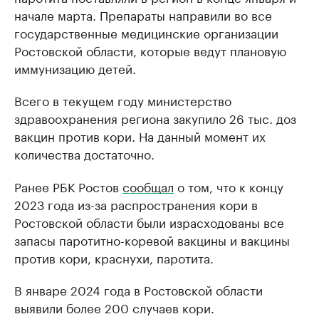
начале марта. Препараты направили во все
государственные медицинские организации
Ростовской области, которые ведут плановую
иммунизацию детей.
Всего в текущем году министерство
здравоохранения региона закупило 26 тыс. доз
вакцин против кори. На данный момент их
количества достаточно.
Ранее РБК Ростов
сообщал
о том, что к концу
2023 года из-за распространения кори в
Ростовской области были израсходованы все
запасы паротитно-коревой вакцины и вакцины
против кори, краснухи, паротита.
В январе 2024 года в Ростовской области
выявили более 200 случаев кори.