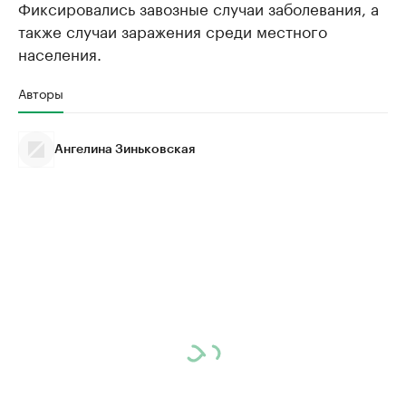
Фиксировались завозные случаи заболевания, а
также случаи заражения среди местного
населения.
Авторы
Ангелина Зиньковская