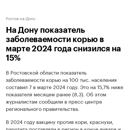
Ростов-на-Дону
На Дону показатель
заболеваемости корью в
марте 2024 года снизился на
15%
В Ростовской области показатель
заболеваемости корью на 100 тыс. населения
составил 7 в марте 2024 году. Это на 15,7% ниже
показателя месяцем ранее (8,3). Об этом
журналистам сообщили в пресс-центре
регионального правительства.
В 2024 году вакцину против кори, краснухи,
паротита поставляли в регион в конце января и