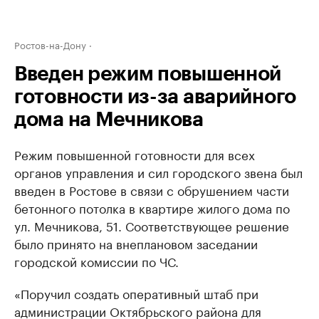
Ростов-на-Дону
Введен режим повышенной
готовности из-за аварийного
дома на Мечникова
Режим повышенной готовности для всех
органов управления и сил городского звена был
введен в Ростове в связи с обрушением части
бетонного потолка в квартире жилого дома по
ул. Мечникова, 51. Соответствующее решение
было принято на внеплановом заседании
городской комиссии по ЧС.
«Поручил создать оперативный штаб при
администрации Октябрьского района для