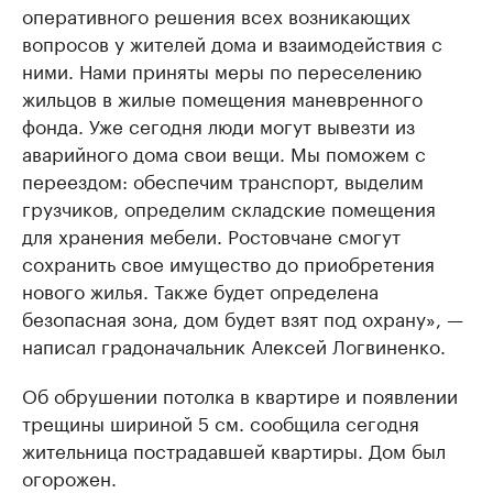
оперативного решения всех возникающих
вопросов у жителей дома и взаимодействия с
ними. Нами приняты меры по переселению
жильцов в жилые помещения маневренного
фонда. Уже сегодня люди могут вывезти из
аварийного дома свои вещи. Мы поможем с
переездом: обеспечим транспорт, выделим
грузчиков, определим складские помещения
для хранения мебели. Ростовчане смогут
сохранить свое имущество до приобретения
нового жилья. Также будет определена
безопасная зона, дом будет взят под охрану», —
написал градоначальник Алексей Логвиненко.
Об обрушении потолка в квартире и появлении
трещины шириной 5 см. сообщила сегодня
жительница пострадавшей квартиры. Дом был
огорожен.