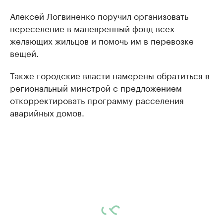
Алексей Логвиненко поручил организовать
переселение в маневренный фонд всех
желающих жильцов и помочь им в перевозке
вещей.
Также городские власти намерены обратиться в
региональный минстрой с предложением
откорректировать программу расселения
аварийных домов.