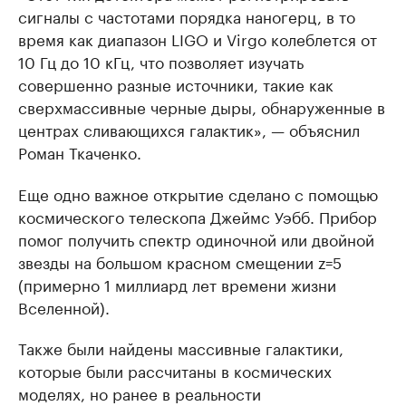
сигналы с частотами порядка наногерц, в то
время как диапазон LIGO и Virgo колеблется от
10 Гц до 10 кГц, что позволяет изучать
совершенно разные источники, такие как
сверхмассивные черные дыры, обнаруженные в
центрах сливающихся галактик», — объяснил
Роман Ткаченко.
Еще одно важное открытие сделано с помощью
космического телескопа Джеймс Уэбб. Прибор
помог получить спектр одиночной или двойной
звезды на большом красном смещении z=5
(примерно 1 миллиард лет времени жизни
Вселенной).
Также были найдены массивные галактики,
которые были рассчитаны в космических
моделях, но ранее в реальности