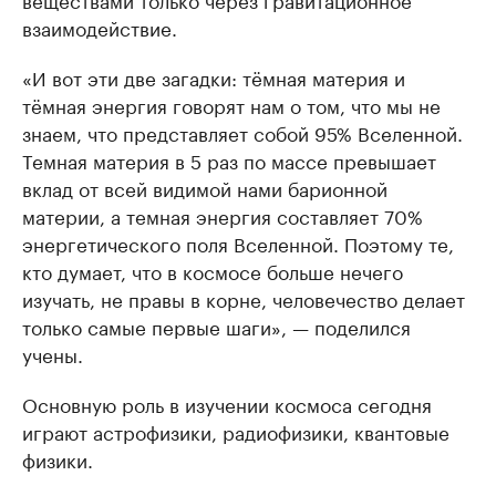
взаимодействие.
«И вот эти две загадки: тёмная материя и
тёмная энергия говорят нам о том, что мы не
знаем, что представляет собой 95% Вселенной.
Темная материя в 5 раз по массе превышает
вклад от всей видимой нами барионной
материи, а темная энергия составляет 70%
энергетического поля Вселенной. Поэтому те,
кто думает, что в космосе больше нечего
изучать, не правы в корне, человечество делает
только самые первые шаги», — поделился
учены.
Основную роль в изучении космоса сегодня
играют астрофизики, радиофизики, квантовые
физики.