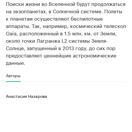
Поиски жизни во Вселенной будут продолжаться
на экзопланетах, в Солнечной системе. Полеты
к планетам осуществляют беспилотные
аппараты. Так, например, космический телескоп
Gaia, расположенный в 1.5 млн. км. от Земли,
около точки Лагранжа L2 системы Земля-
Солнце, запущенный в 2013 году, до сих пор
предоставляет ценнейшие астрономические
данные.
Авторы
Анастасия Назарова