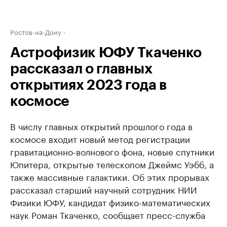
Ростов-на-Дону
Астрофизик ЮФУ Ткаченко
рассказал о главных
открытиях 2023 года в
космосе
В числу главных открытий прошлого года в
космосе входит новый метод регистрации
гравитационно-волнового фона, новые спутники
Юпитера, открытые телескопом Джеймс Уэбб, а
также массивные галактики. Об этих прорывах
рассказал старший научный сотрудник НИИ
Физики ЮФУ, кандидат физико-математических
наук Роман Ткаченко, сообщает пресс-служба