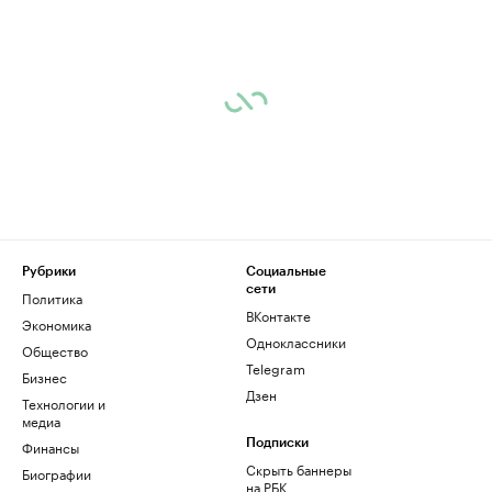
Рубрики
Социальные
сети
Политика
ВКонтакте
Экономика
Одноклассники
Общество
Telegram
Бизнес
Дзен
Технологии и
медиа
Финансы
Подписки
Скрыть баннеры
Биографии
на РБК