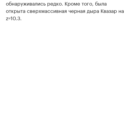
обнаруживались редко. Кроме того, была
открыта сверхмассивная черная дыра Квазар на
z=10.3.