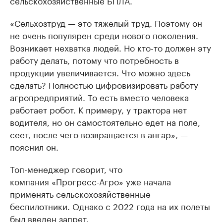
«Сельхозтруд — это тяжелый труд. Поэтому он
не очень популярен среди нового поколения.
Возникает нехватка людей. Но кто-то должен эту
работу делать, потому что потребность в
продукции увеличивается. Что можно здесь
сделать? Полностью цифровизировать работу
агропредприятий. То есть вместо человека
работает робот. К примеру, у трактора нет
водителя, но он самостоятельно едет на поле,
сеет, после чего возвращается в ангар», —
пояснил он.
Топ-менеджер говорит, что
компания «Прогресс-Агро» уже начала
применять сельскохозяйственные
беспилотники. Однако с 2022 года на их полеты
был введен запрет.