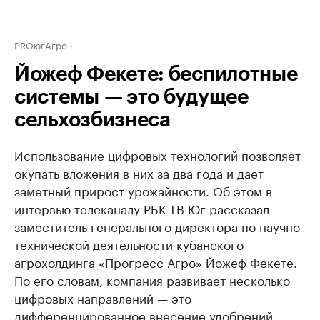
PROюгАгро
Йожеф Фекете: беспилотные
системы — это будущее
сельхозбизнеса
Использование цифровых технологий позволяет
окупать вложения в них за два года и дает
заметный прирост урожайности. Об этом в
интервью телеканалу РБК ТВ Юг рассказал
заместитель генерального директора по научно-
технической деятельности кубанского
агрохолдинга «Прогресс Агро» Йожеф Фекете.
По его словам, компания развивает несколько
цифровых направлений — это
дифференцированное внесение удобрений,