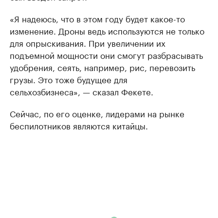
«Я надеюсь, что в этом году будет какое-то
изменение. Дроны ведь используются не только
для опрыскивания. При увеличении их
подъемной мощности они смогут разбрасывать
удобрения, сеять, например, рис, перевозить
грузы. Это тоже будущее для
сельхозбизнеса», — сказал Фекете.
Сейчас, по его оценке, лидерами на рынке
беспилотников являются китайцы.