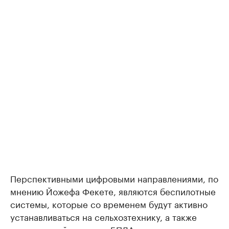
Перспективными цифровыми направлениями, по
мнению Йожефа Фекете, являются беспилотные
системы, которые со временем будут активно
устанавливаться на сельхозтехнику, а также
сельскохозяйственные БПЛА.