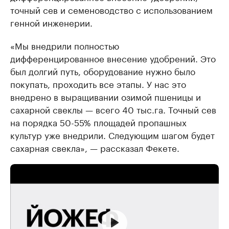
точный сев и семеноводство с использованием
генной инженерии.
«Мы внедрили полностью
дифференцированное внесение удобрений. Это
был долгий путь, оборудование нужно было
покупать, проходить все этапы. У нас это
внедрено в выращивании озимой пшеницы и
сахарной свеклы — всего 40 тыс.га. Точный сев
на порядка 50-55% площадей пропашных
культур уже внедрили. Следующим шагом будет
сахарная свекла», — рассказал Фекете.