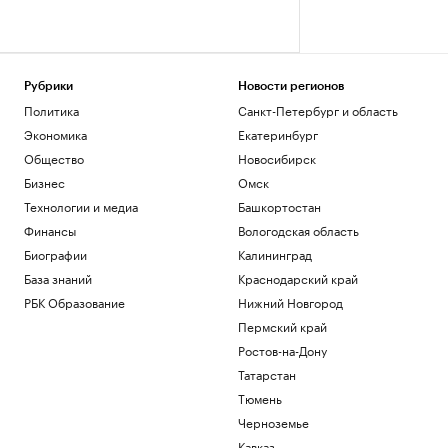
Рубрики
Новости регионов
Политика
Санкт-Петербург и область
Экономика
Екатеринбург
Общество
Новосибирск
Бизнес
Омск
Технологии и медиа
Башкортостан
Финансы
Вологодская область
Биографии
Калининград
База знаний
Краснодарский край
РБК Образование
Нижний Новгород
Пермский край
Ростов-на-Дону
Татарстан
Тюмень
Черноземье
Кавказ