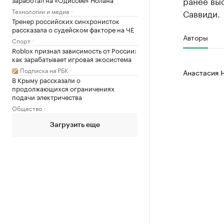
ранее вы
Технологии и медиа
Саввиди.
Тренер российских синхронисток
рассказала о судейском факторе на ЧЕ
Авторы
Спорт
Roblox признал зависимость от России:
как зарабатывает игровая экосистема
Подписка на РБК
Анастасия 
В Крыму рассказали о
продолжающихся ограничениях
подачи электричества
Общество
Загрузить еще