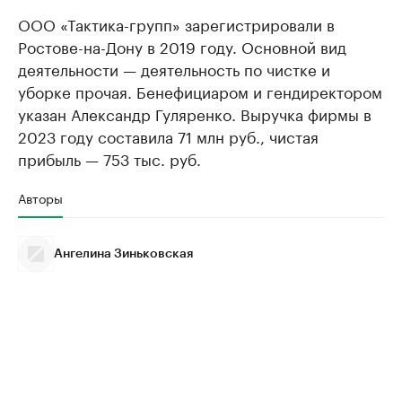
ООО «Тактика-групп» зарегистрировали в
Ростове-на-Дону в 2019 году. Основной вид
деятельности — деятельность по чистке и
уборке прочая. Бенефициаром и гендиректором
указан Александр Гуляренко. Выручка фирмы в
2023 году составила 71 млн руб., чистая
прибыль — 753 тыс. руб.
Авторы
Ангелина Зиньковская