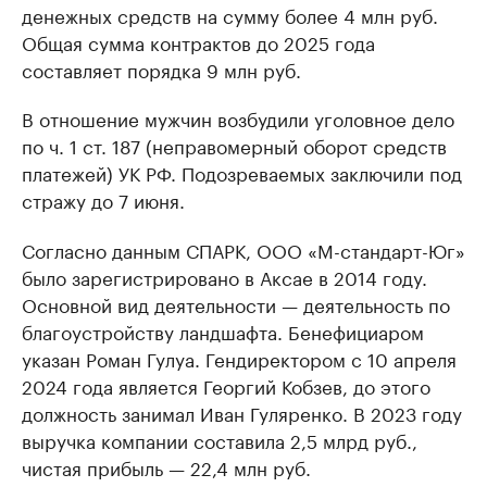
денежных средств на сумму более 4 млн руб.
Общая сумма контрактов до 2025 года
составляет порядка 9 млн руб.
В отношение мужчин возбудили уголовное дело
по ч. 1 ст. 187 (неправомерный оборот средств
платежей) УК РФ. Подозреваемых заключили под
стражу до 7 июня.
Согласно данным СПАРК, ООО «М-стандарт-Юг»
было зарегистрировано в Аксае в 2014 году.
Основной вид деятельности — деятельность по
благоустройству ландшафта. Бенефициаром
указан Роман Гулуа. Гендиректором с 10 апреля
2024 года является Георгий Кобзев, до этого
должность занимал Иван Гуляренко. В 2023 году
выручка компании составила 2,5 млрд руб.,
чистая прибыль — 22,4 млн руб.