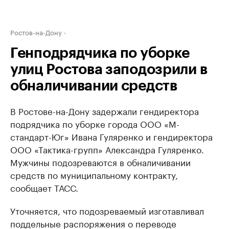
Ростов-на-Дону
Генподрядчика по уборке
улиц Ростова заподозрили в
обналичивании средств
В Ростове-на-Дону задержали гендиректора
подрядчика по уборке города ООО «М-
стандарт-Юг» Ивана Гуляренко и гендиректора
ООО «Тактика-групп» Александра Гуляренко.
Мужчины подозреваются в обналичивании
средств по муниципальному контракту,
сообщает ТАСС.
Уточняется, что подозреваемый изготавливал
поддельные распоряжения о переводе