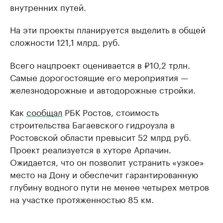
внутренних путей.
На эти проекты планируется выделить в общей
сложности 121,1 млрд. руб.
Всего нацпроект оценивается в ₽10,2 трлн.
Самые дорогостоящие его мероприятия —
железнодорожные и автодорожные стройки.
Как
сообщал
РБК Ростов, стоимость
строительства Багаевского гидроузла в
Ростовской области превысит 52 млрд руб.
Проект реализуется в хуторе Арпачин.
Ожидается, что он позволит устранить «узкое»
место на Дону и обеспечит гарантированную
глубину водного пути не менее четырех метров
на участке протяженностью 85 км.