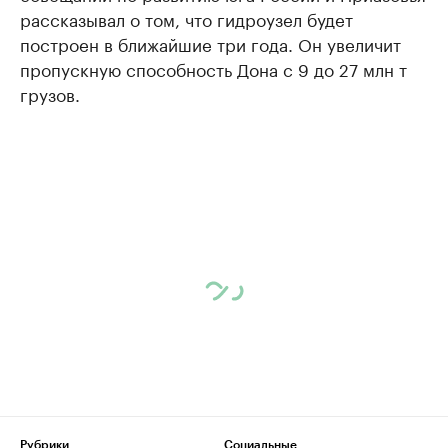
рассказывал о том, что гидроузел будет
построен в ближайшие три года. Он увеличит
пропускную способность Дона с 9 до 27 млн т
грузов.
Рубрики
Социальные