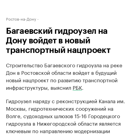
Ростов-на-Дону
Багаевский гидроузел на
Дону войдет в новый
транспортный нацпроект
Строительство Багаевского гидроузла на реке
Дон в Ростовской области войдет в будущий
новый нацпроект по развитию транспортной
инфраструктуры, выяснил
РБК
.
Гидроузел наряду с реконструкцией Канала им.
Москвы, гидротехнических сооружений на
Волге, судоходных шлюзов 15-16 Городецкого
гидроузла в Нижегородской области является
ключевым по направлению модернизации