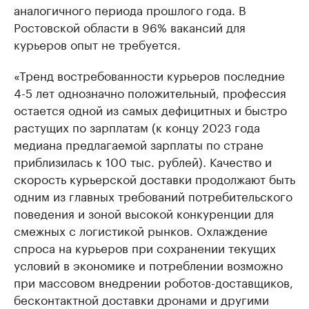
аналогичного периода прошлого года. В
Ростовской области в 96% вакансий для
курьеров опыт не требуется.
«Тренд востребованности курьеров последние
4-5 лет однозначно положительный, профессия
остается одной из самых дефицитных и быстро
растущих по зарплатам (к концу 2023 года
медиана предлагаемой зарплаты по стране
приблизилась к 100 тыс. рублей). Качество и
скорость курьерской доставки продолжают быть
одним из главных требований потребительского
поведения и зоной высокой конкуренции для
смежных с логистикой рынков. Охлаждение
спроса на курьеров при сохранении текущих
условий в экономике и потреблении возможно
при массовом внедрении роботов-доставщиков,
бесконтактной доставки дронами и другими