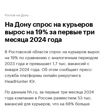
Ростов-на-Дону
На Дону спрос на курьеров
вырос на 19% за первые три
месяца 2024 года
В Ростовской области спрос на курьеров вырос
на 19% по сравнению с аналогичным периодом
2023 года и превышает 1,7 тыс. вакансий с
января 2024 года. Об этом сообщает пресс-
служба платформы онлайн-рекрутинга
HeadHunter Юг.
По данным hh.ru, за первые три месяца 2024
года компании в России разместили 53 тыс.
вакансий для курьеров, что на 68% больше