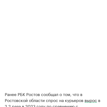
Ранее РБК Ростов сообщал о том, что в
Ростовской области спрос на курьеров
вырос
в
2,2 раза в 2023 году по сравнению с