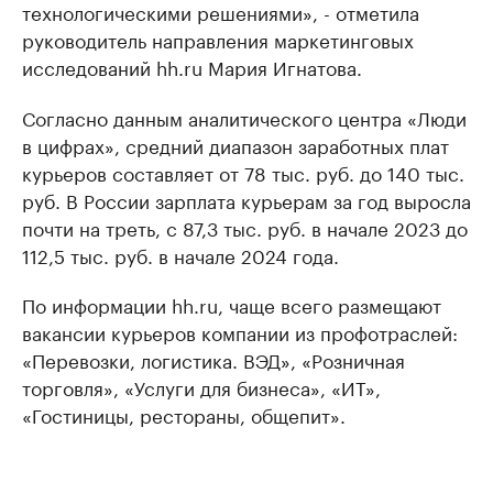
технологическими решениями», - отметила
руководитель направления маркетинговых
исследований hh.ru Мария Игнатова.
Согласно данным аналитического центра «Люди
в цифрах», средний диапазон заработных плат
курьеров составляет от 78 тыс. руб. до 140 тыс.
руб. В России зарплата курьерам за год выросла
почти на треть, с 87,3 тыс. руб. в начале 2023 до
112,5 тыс. руб. в начале 2024 года.
По информации hh.ru, чаще всего размещают
вакансии курьеров компании из профотраслей:
«Перевозки, логистика. ВЭД», «Розничная
торговля», «Услуги для бизнеса», «ИТ»,
«Гостиницы, рестораны, общепит».