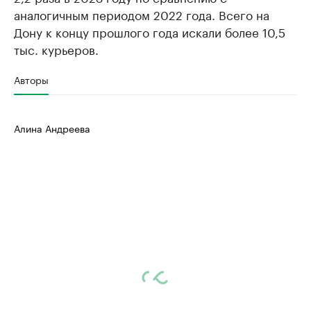
аналогичным периодом 2022 года. Всего на
Дону к концу прошлого года искали более 10,5
тыс. курьеров.
Авторы
Алина Андреева