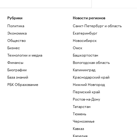
Рубрики
Новости регионов
Политика
Санкт-Петербург и область
Экономика
Екатеринбург
Общество
Новосибирск
Бизнес
Омск
Технологии и медиа
Башкортостан
Финансы
Вологодская область
Биографии
Калининград
База знаний
Краснодарский край
РБК Образование
Нижний Новгород
Пермский край
Ростов-на-Дону
Татарстан
Тюмень
Черноземье
Кавказ
Карелия