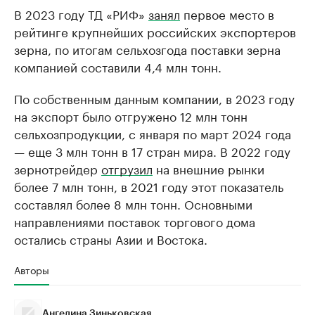
В 2023 году ТД «РИФ»
занял
первое место в
рейтинге крупнейших российских экспортеров
зерна, по итогам сельхозгода поставки зерна
компанией составили 4,4 млн тонн.
По собственным данным компании, в 2023 году
на экспорт было отгружено 12 млн тонн
сельхозпродукции, с января по март 2024 года
— еще 3 млн тонн в 17 стран мира. В 2022 году
зернотрейдер
отгрузил
на внешние рынки
более 7 млн тонн, в 2021 году этот показатель
составлял более 8 млн тонн. Основными
направлениями поставок торгового дома
остались страны Азии и Востока.
Авторы
Ангелина Зиньковская