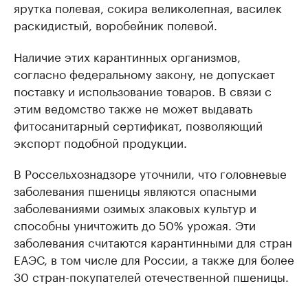
ярутка полевая, сокира великолепная, василек
раскидистый, воробейник полевой.
Наличие этих карантинных организмов,
согласно федеральному закону, не допускает
поставку и использование товаров. В связи с
этим ведомство также не может выдавать
фитосанитарный сертификат, позволяющий
экспорт подобной продукции.
В Россельхознадзоре уточнили, что головневые
заболевания пшеницы являются опасными
заболеваниями озимых злаковых культур и
способны уничтожить до 50% урожая. Эти
заболевания считаются карантинными для стран
ЕАЭС, в том числе для России, а также для более
30 стран-покупателей отечественной пшеницы.