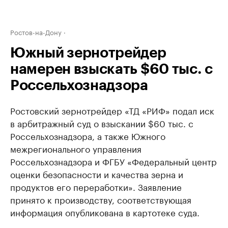
Ростов-на-Дону
Южный зернотрейдер
намерен взыскать $60 тыс. с
Россельхознадзора
Ростовский зернотрейдер «ТД «РИФ» подал иск
в арбитражный суд о взыскании $60 тыс. с
Россельхознадзора, а также Южного
межрегионального управления
Россельхознадзора и ФГБУ «Федеральный центр
оценки безопасности и качества зерна и
продуктов его переработки». Заявление
принято к производству, соответствующая
информация опубликована в картотеке суда.