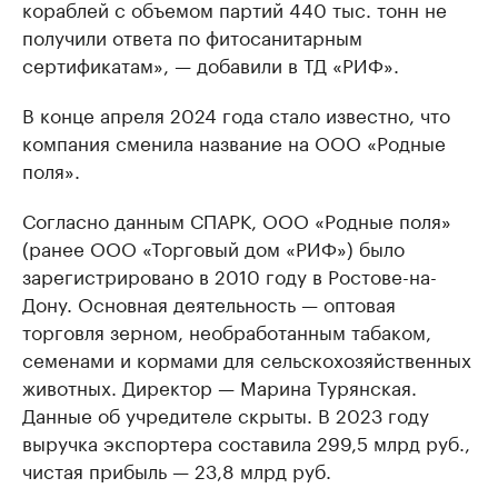
кораблей с объемом партий 440 тыс. тонн не
получили ответа по фитосанитарным
сертификатам», — добавили в ТД «РИФ».
В конце апреля 2024 года стало известно, что
компания сменила название на ООО «Родные
поля».
Согласно данным СПАРК, ООО «Родные поля»
(ранее ООО «Торговый дом «РИФ») было
зарегистрировано в 2010 году в Ростове-на-
Дону. Основная деятельность — оптовая
торговля зерном, необработанным табаком,
семенами и кормами для сельскохозяйственных
животных. Директор — Марина Турянская.
Данные об учредителе скрыты. В 2023 году
выручка экспортера составила 299,5 млрд руб.,
чистая прибыль — 23,8 млрд руб.