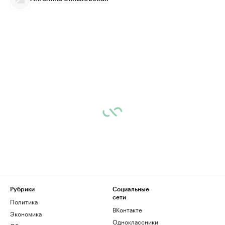
Рубрики
Социальные
сети
Политика
ВКонтакте
Экономика
Одноклассники