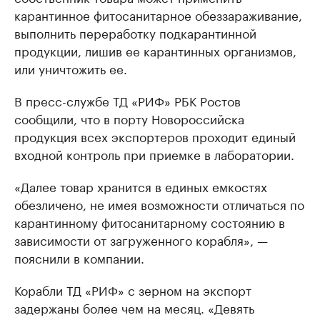
карантинное фитосанитарное обеззараживание,
выполнить переработку подкарантинной
продукции, лишив ее карантинных организмов,
или уничтожить ее.
В пресс-службе ТД «РИФ» РБК Ростов
сообщили, что в порту Новороссийска
продукция всех экспортеров проходит единый
входной контроль при приемке в лаборатории.
«Далее товар хранится в единых емкостях
обезличено, не имея возможности отличаться по
карантинному фитосанитарному состоянию в
зависимости от загруженного корабля», —
пояснили в компании.
Корабли ТД «РИФ» с зерном на экспорт
задержаны более чем на месяц. «Девять