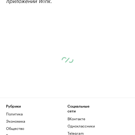
приложении Wink.
Рубрики
Социальные
сети
Политика
ВКонтакте
Экономика
Одноклассники
Общество
Telegram