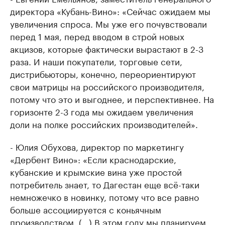
директора «Кубань-Вино»: «Сейчас ожидаем мы
увеличения спроса. Мы уже его почувствовали
перед 1 мая, перед вводом в строй новых
акцизов, которые фактически вырастают в 2-3
раза. И наши покупатели, торговые сети,
дистрибьюторы, конечно, переориентируют
свои матрицы на российского производителя,
потому что это и выгоднее, и перспективнее. На
горизонте 2-3 года мы ожидаем увеличения
доли на полке российских производителей».
- Юлия Обухова, директор по маркетингу
«Дербент Вино»: «Если краснодарские,
кубанские и крымские вина уже простой
потребитель знает, то Дагестан еще всё-таки
немножечко в новинку, потому что все равно
больше ассоциируется с коньячным
производством. (…) В этом году мы планируем