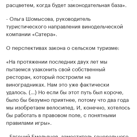
расцветем, когда будет законодательная база».
- Ольга Шомысова, руководитель
туристического направления винодельческой
компании «Сатера».
О перспективах закона о сельском туризме:
«На протяжении последних двух лет мы
пытаемся узаконить свой собственный
ресторан, который построили на
виноградниках. Нам это уже фактически
удалось. (…) Но если бы этот путь был короче,
было бы безумно приятнее, потому что два года
мы изобретаем велосипед. И, конечно, хотелось
бы работать в правовом поле, с понятными
правилами игры».
- Евгений Емельянов, заместитель генерального