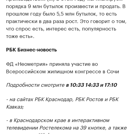
порядка 9 млн бутылок произвести и продать. В
прошлом году было 5,5 млн бутылок, то есть
практически в два раза рост. Это говорит о том,
что спрос есть, интерес есть, популярность
тоже есть».
РБК Бизнес-новость
ФД «Неометрия» приняла участие во
Всероссийском жилищном конгрессе в Сочи
Подробности смотрите
в 10:33 14:33 и 17:10
- на сайтах РБК Краснодар, РБК Ростов и РБК
Кавказ;
- в Краснодарском крае в интерактивном
телевидении Ростелекома на 39 кнопке, а также