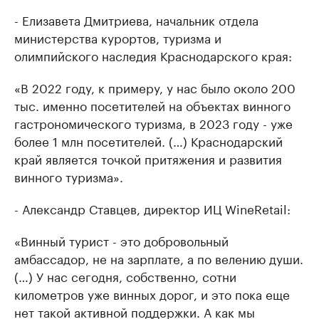
- Елизавета Дмитриева, начальник отдела
министерства курортов, туризма и
олимпийского наследия Краснодарского края:
«В 2022 году, к примеру, у нас было около 200
тыс. именно посетителей на объектах винного
гастрономического туризма, в 2023 году - уже
более 1 млн посетителей. (…) Краснодарский
край является точкой притяжения и развития
винного туризма».
- Александр Ставцев, директор ИЦ WineRetail:
«Винный турист - это добровольный
амбассадор, не на зарплате, а по велению души.
(…) У нас сегодня, собственно, сотни
километров уже винных дорог, и это пока еще
нет такой активной поддержки. А как мы