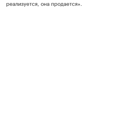
реализуется, она продается».