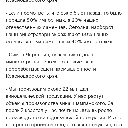
«Если посмотреть, что было 5 лет назад, то было
порядка 80% импортных, а 20% наших
отечественных саженцев. Сегодня, наоборот,
наши виноградари высаживают 60% наших
отечественных саженцев и 40% импортных».
- Симон Черепнин, начальник отдела
министерства сельского хозяйства и
перерабатывающей промышленности
Краснодарского края:
«Мы производим около 22 млн дал
винодельческой продукции. У нас растут
объемы производства вина, шампанского. За
первый квартал у нас почти на 30% выросло
производство винодельческой продукции. И это
не просто производство, это вся продукция, она