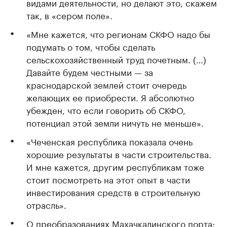
видами деятельности, но делают это, скажем
так, в «сером поле».
«Мне кажется, что регионам СКФО надо бы
подумать о том, чтобы сделать
сельскохозяйственный труд почетным. (…)
Давайте будем честными — за
краснодарской землей стоит очередь
желающих ее приобрести. Я абсолютно
убежден, что если говорить об СКФО,
потенциал этой земли ничуть не меньше».
«Чеченская республика показала очень
хорошие результаты в части строительства.
И мне кажется, другим республикам тоже
стоит посмотреть на этот опыт в части
инвестирования средств в строительную
отрасль».
О преобразованиях Махачкалинского порта: