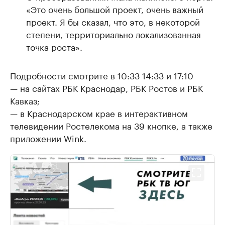
«Это очень большой проект, очень важный
проект. Я бы сказал, что это, в некоторой
степени, территориально локализованная
точка роста».
Подробности смотрите в 10:33 14:33 и 17:10
— на сайтах РБК Краснодар, РБК Ростов и РБК
Кавказ;
— в Краснодарском крае в интерактивном
телевидении Ростелекома на 39 кнопке, а также
приложении Wink.