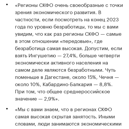
«Регионы СКФО очень своеобразные с точки
зрения экономического развития. В
частности, если посмотреть на конец 2023
года по уровню безработицы, то мы с вами
увидим, что как раз регионы СКФО — самые
в этом отношении «передовые», где
безработица самая высокая. Допустим, если
взять Ингушетию — 27,4%, больше четверти
экономически активного населения на
самом деле являются безработными. Чуть
поменьше в Дагестане, около 15%, Чечня —
около 10%, Кабардино-Балкария — 8,8%.
При том, что общее среднероссийское
значение — 2,9%».
«Мы с вами знаем, что в регионах СКФО
самая высокая скрытая занятость. Иными
словами, люди занимаются экономическими