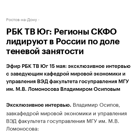
Ростов-на-Дону
РБК ТВ Юг: Регионы СКФО
лидируют в России по доле
теневой занятости
Эфир РБК ТВ Юг 15 мая: эксклюзивное интервью
с заведующим кафедрой мировой экономики и
управления ВЭД факультета госуправления МГУ
им. М.В. Ломоносова Владимиром Осиповым
Владимир Осипов,
Эксклюзивное интервью.
завкафедрой мировой экономики и управления
ВЭД факультета госуправления МГУ им. М.В.
Ломоносова: