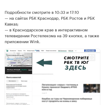
Подробности смотрите в 10:33 и 17:10
— на сайтах РБК Краснодар, РБК Ростов и РБК
Кавказ;
— в Краснодарском крае в интерактивном
телевидении Ростелекома на 39 кнопке, а также
приложении Wink.