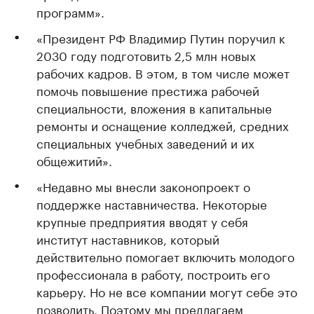
программ».
«Президент РФ Владимир Путин поручил к
2030 году подготовить 2,5 млн новых
рабочих кадров. В этом, в том числе может
помочь повышение престижа рабочей
специальности, вложения в капитальные
ремонты и оснащение колледжей, средних
специальных учебных заведений и их
общежитий».
«Недавно мы внесли законопроект о
поддержке наставничества. Некоторые
крупные предприятия вводят у себя
институт наставников, который
действительно помогает включить молодого
профессионала в работу, построить его
карьеру. Но не все компании могут себе это
позволить. Поэтому мы предлагаем