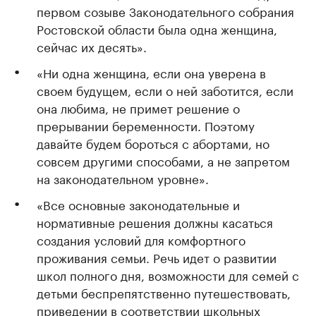
первом созыве Законодательного собрания
Ростовской области была одна женщина,
сейчас их десять».
«Ни одна женщина, если она уверена в
своем будущем, если о ней заботится, если
она любима, не примет решение о
прерывании беременности. Поэтому
давайте будем бороться с абортами, но
совсем другими способами, а не запретом
на законодательном уровне».
«Все основные законодательные и
нормативные решения должны касаться
создания условий для комфортного
проживания семьи. Речь идет о развитии
школ полного дня, возможности для семей с
детьми беспрепятственно путешествовать,
приведении в соответствии школьных