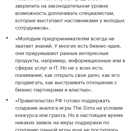
закрепить на законодательном уровне
возможность доплачивать специалистам,
которые выступают наставниками у молодых
сотрудников».
«Молодым предпринимателям всегда не
хватает знаний. У многих есть бизнес-идея,
они придумывают разные интересные
продукты, например, информационные или в
сферах услуг и IT. Но не у всех есть
понимание, как открыть свое дело, как его
продвигать, как выстраивать отношения с
бизнес-партнерами и властью».
«Правительство РФ готово поддержать
создание аналога игры The Sims на условии
конкурса или гранта. Но в настоящее время
никаких заявок на меры поддержки по
созданию данной игры еще не поступало».