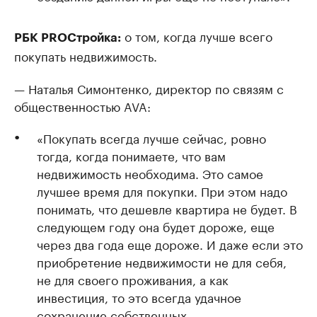
о том, когда лучше всего
РБК PROСтройка:
покупать недвижимость.
— Наталья Симонтенко, директор по связям с
общественностью AVA:
«Покупать всегда лучше сейчас, ровно
тогда, когда понимаете, что вам
недвижимость необходима. Это самое
лучшее время для покупки. При этом надо
понимать, что дешевле квартира не будет. В
следующем году она будет дороже, еще
через два года еще дороже. И даже если это
приобретение недвижимости не для себя,
не для своего проживания, а как
инвестиция, то это всегда удачное
сохранение собственных