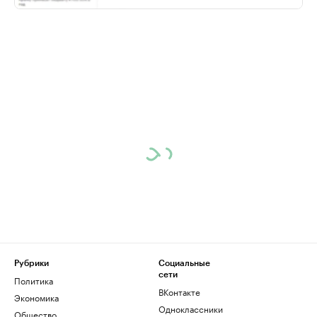
Рубрики
Социальные
сети
Политика
ВКонтакте
Экономика
Одноклассники
Общество