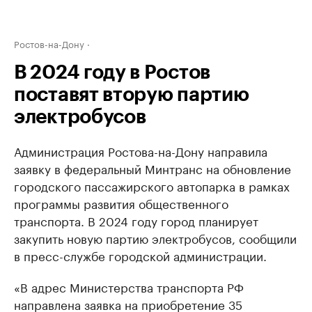
Ростов-на-Дону
В 2024 году в Ростов
поставят вторую партию
электробусов
Администрация Ростова-на-Дону направила
заявку в федеральный Минтранс на обновление
городского пассажирского автопарка в рамках
программы развития общественного
транспорта. В 2024 году город планирует
закупить новую партию электробусов, сообщили
в пресс-службе городской администрации.
«В адрес Министерства транспорта РФ
направлена заявка на приобретение 35