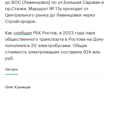
до ВОС (Левенцовка) по ул.Большая Садовая и
пр.Стачки. Маршрут № 17а проходит от
Центрального рынка до Левенцовки через
Стройгородок.
Как
сообщал
РБК Ростов, в 2023 года парк
общественного транспорта в Ростова-на-Дону
пополнился 20 электробусами. Общая
стоимость электромашин составила 924 млн
руб.
Авторы
Олег Кузнецов