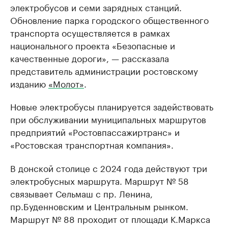
электробусов и семи зарядных станций.
Обновление парка городского общественного
транспорта осуществляется в рамках
национального проекта «Безопасные и
качественные дороги», — рассказала
представитель администрации ростовскому
изданию
«Молот»
.
Новые электробусы планируется задействовать
при обслуживании муниципальных маршрутов
предприятий «Ростовпассажиртранс» и
«Ростовская транспортная компания».
В донской столице с 2024 года действуют три
электробусных маршрута. Маршрут № 58
связывает Сельмаш с пр. Ленина,
пр.Буденновским и Центральным рынком.
Маршрут № 88 проходит от площади К.Маркса