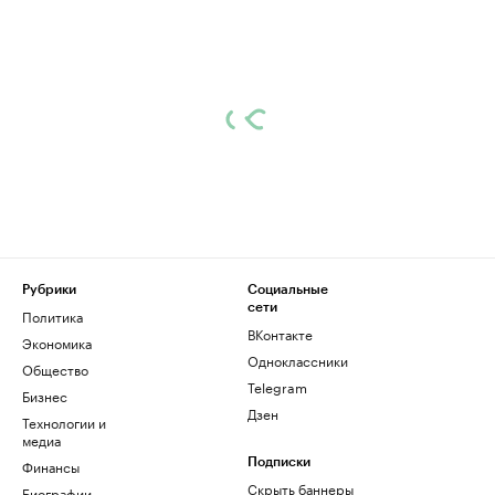
Рубрики
Социальные
сети
Политика
ВКонтакте
Экономика
Одноклассники
Общество
Telegram
Бизнес
Дзен
Технологии и
медиа
Финансы
Подписки
Скрыть баннеры
Биографии