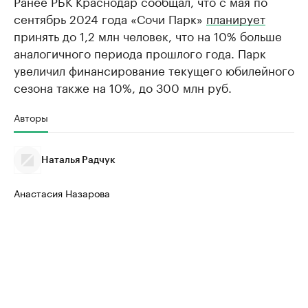
Ранее РБК Краснодар сообщал, что с мая по
сентябрь 2024 года «Сочи Парк»
планирует
принять до 1,2 млн человек, что на 10% больше
аналогичного периода прошлого года. Парк
увеличил финансирование текущего юбилейного
сезона также на 10%, до 300 млн руб.
Авторы
Наталья Радчук
Анастасия Назарова