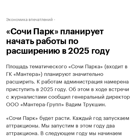
Экономика впечатлений
«Сочи Парк» планирует
начать работы по
расширению в 2025 году
Площадь тематического «Сочи Парка» (входит в
ГК «Мантера») планируют значительно
расширить. К работам администрация намерена
приступить в 2025 году. Об этом в ходе встречи
с журналистами сообщил генеральный директор
ООО «Мантера-Групп» Вадим Трукшин.
«Сочи Парк» будет расти. Каждый год запускаем
аттракционы. Мы запустим в этом году два
аттракциона. В следующем году мы начинаем