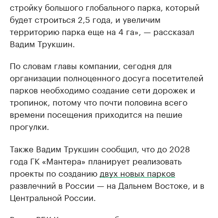
стройку большого глобального парка, который
будет строиться 2,5 года, и увеличим
территорию парка еще на 4 га», — рассказал
Вадим Трукшин.
По словам главы компании, сегодня для
организации полноценного досуга посетителей
парков необходимо создание сети дорожек и
тропинок, потому что почти половина всего
времени посещения приходится на пешие
прогулки.
Также Вадим Трукшин сообщил, что до 2028
года ГК «Мантера» планирует реализовать
проекты по созданию
двух новых парков
развлечний в России — на Дальнем Востоке, и в
Центральной России.