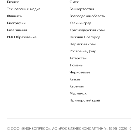
Бизнес
Омск
Технологии и медиа
Башкортостан
Финансы
Вологодская область
Биографии
Калининград
База знаний
Краснодарский край
РБК Образование
Нижний Новгород
Пермский край
Ростов-на-Дону
Татарстан
Тюмень
Черноземье
Кавказ
Карелия
Мурманск
Приморский край
© ООО «БИЗНЕСПРЕСС», АО «РОСБИЗНЕСКОНСАЛТИНГ», 1995–2026. Сообщ