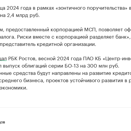
ца 2024 года в рамках «зонтичного поручительства» 
на 2,4 млрд руб.
м, предоставленный корпорацией МСП, позволяет о
залога. Риски вместе с корпорацией разделяет банк»
представитель кредитной организации.
щал
РБК Ростов, весной 2024 года ПАО КБ «Центр-инв
 выпуск облигаций серии БО-13 на 300 млн руб.
нные средства будут направлены на развитие кредит
среднего бизнеса, проектов устойчивого развития в 
 экономики.
цов