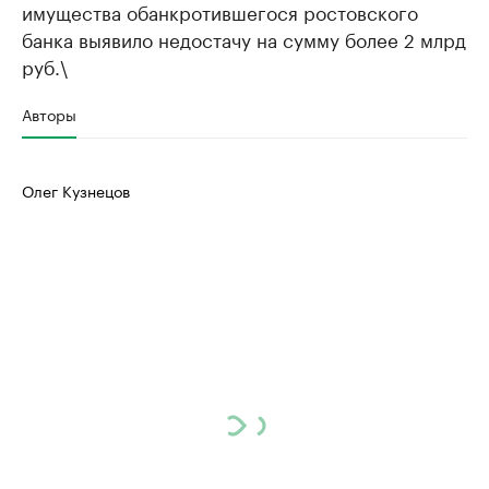
имущества обанкротившегося ростовского
банка выявило недостачу на сумму более 2 млрд
руб.\
Авторы
Олег Кузнецов