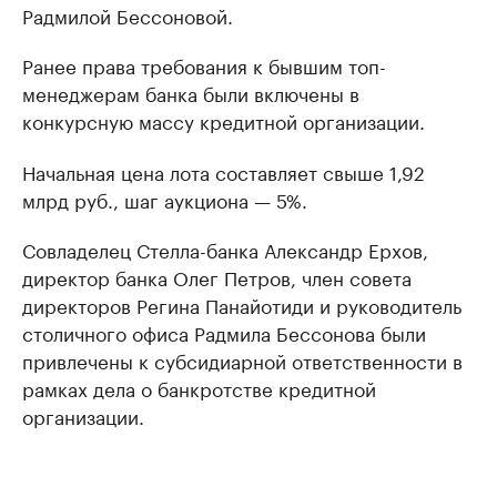
Радмилой Бессоновой.
Ранее права требования к бывшим топ-
менеджерам банка были включены в
конкурсную массу кредитной организации.
Начальная цена лота составляет свыше 1,92
млрд руб., шаг аукциона — 5%.
Совладелец Стелла-банка Александр Ерхов,
директор банка Олег Петров, член совета
директоров Регина Панайотиди и руководитель
столичного офиса Радмила Бессонова были
привлечены к субсидиарной ответственности в
рамках дела о банкротстве кредитной
организации.