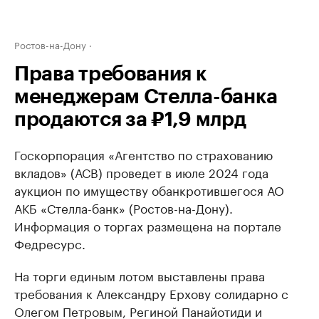
Ростов-на-Дону
Права требования к
менеджерам Стелла-банка
продаются за ₽1,9 млрд
Госкорпорация «Агентство по страхованию
вкладов» (АСВ) проведет в июле 2024 года
аукцион по имуществу обанкротившегося АО
АКБ «Стелла-банк» (Ростов-на-Дону).
Информация о торгах размещена на портале
Федресурс.
На торги единым лотом выставлены права
требования к Александру Ерхову солидарно с
Олегом Петровым, Региной Панайотиди и