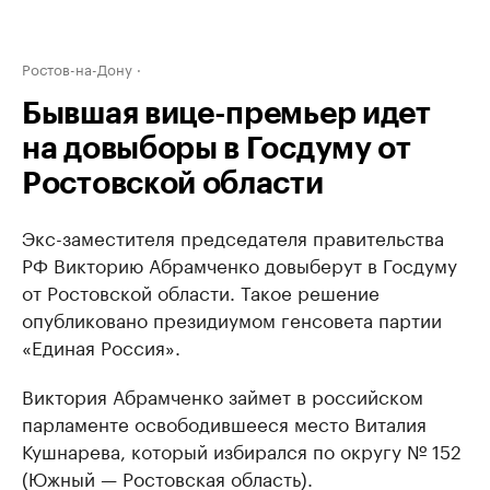
Ростов-на-Дону
Бывшая вице-премьер идет
на довыборы в Госдуму от
Ростовской области
Экс-заместителя председателя правительства
РФ Викторию Абрамченко довыберут в Госдуму
от Ростовской области. Такое решение
опубликовано президиумом генсовета партии
«Единая Россия».
Виктория Абрамченко займет в российском
парламенте освободившееся место Виталия
Кушнарева, который избирался по округу № 152
(Южный — Ростовская область).