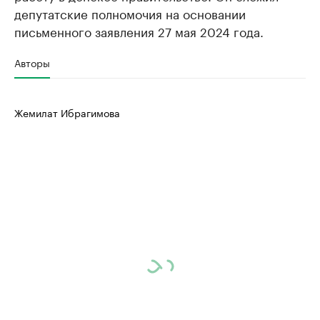
депутатские полномочия на основании
письменного заявления 27 мая 2024 года.
Авторы
Жемилат Ибрагимова