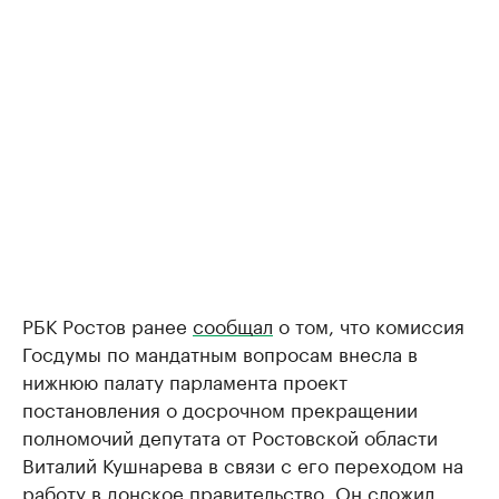
РБК Ростов ранее
сообщал
о том, что комиссия
Госдумы по мандатным вопросам внесла в
нижнюю палату парламента проект
постановления о досрочном прекращении
полномочий депутата от Ростовской области
Виталий Кушнарева в связи с его переходом на
работу в донское правительство. Он сложил