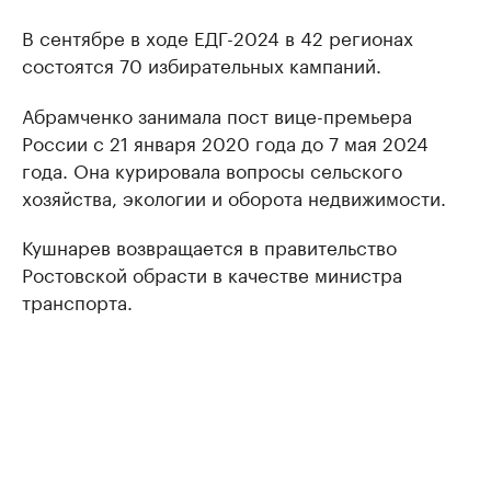
В сентябре в ходе ЕДГ-2024 в 42 регионах
состоятся 70 избирательных кампаний.
Абрамченко занимала пост вице-премьера
России с 21 января 2020 года до 7 мая 2024
года. Она курировала вопросы сельского
хозяйства, экологии и оборота недвижимости.
Кушнарев возвращается в правительство
Ростовской обрасти в качестве министра
транспорта.