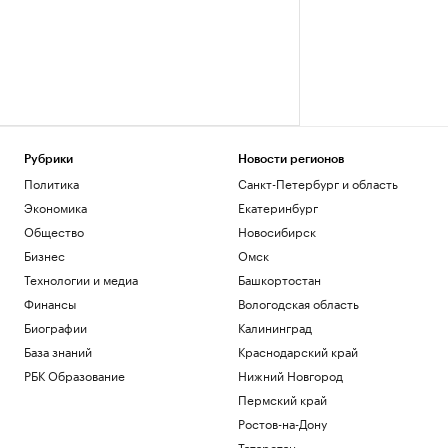
Рубрики
Новости регионов
Политика
Санкт-Петербург и область
Экономика
Екатеринбург
Общество
Новосибирск
Бизнес
Омск
Технологии и медиа
Башкортостан
Финансы
Вологодская область
Биографии
Калининград
База знаний
Краснодарский край
РБК Образование
Нижний Новгород
Пермский край
Ростов-на-Дону
Татарстан