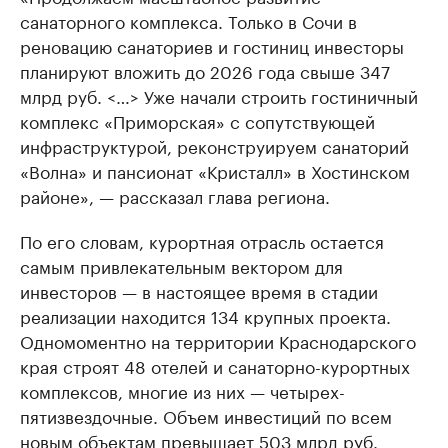
санаторного комплекса. Только в Сочи в
реновацию санаториев и гостиниц инвесторы
планируют вложить до 2026 года свыше 347
млрд руб. <…> Уже начали строить гостиничный
комплекс «Приморская» с сопутствующей
инфраструктурой, реконструируем санаторий
«Волна» и пансионат «Кристалл» в Хостинском
районе», — рассказал глава региона.
По его словам, курортная отрасль остается
самым привлекательным вектором для
инвесторов — в настоящее время в стадии
реализации находится 134 крупных проекта.
Одномоментно на территории Краснодарского
края строят 48 отелей и санаторно-курортных
комплексов, многие из них — четырех-
пятизвездочные. Объем инвестиций по всем
новым объектам превышает 503 млрд руб.