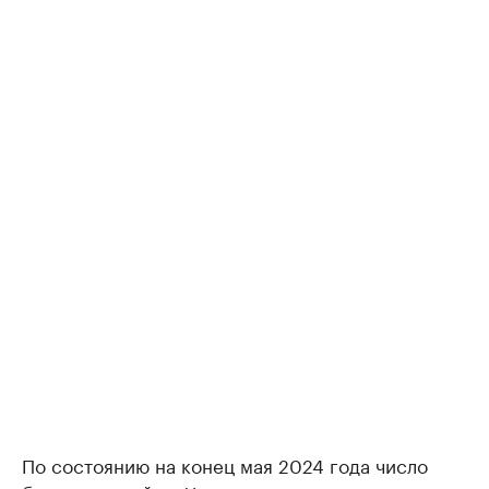
По состоянию на конец мая 2024 года число