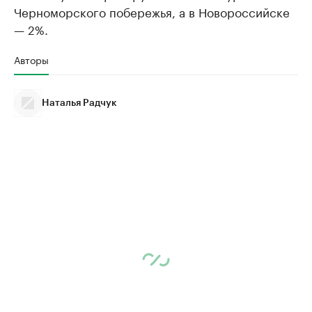
Черноморского побережья, а в Новороссийске
— 2%.
Авторы
Наталья Радчук