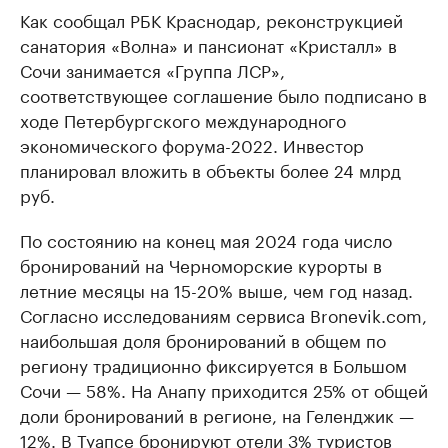
Как сообщал РБК Краснодар, реконструкцией
санатория «Волна» и пансионат «Кристалл» в
Сочи занимается «Группа ЛСР»,
соответствующее соглашение было подписано в
ходе Петербургского международного
экономического форума-2022. Инвестор
планировал вложить в объекты более 24 млрд
руб.
По состоянию на конец мая 2024 года число
бронирований на Черноморские курорты в
летние месяцы на 15-20% выше, чем год назад.
Согласно исследованиям сервиса Bronevik.com,
наибольшая доля бронирований в общем по
региону традиционно фиксируется в Большом
Сочи — 58%. На Анапу приходится 25% от общей
доли бронирований в регионе, на Геленджик —
12%. В Туапсе бронируют отели 3% туристов