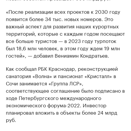
«После реализации всех проектов к 2030 году
появится более 34 тыс. новых номеров. Это
важный аспект для развития наших курортных
территорий, которые с каждым годом посещают
все больше туристов — в 2023 году турпоток
был 18,6 млн человек, в этом году ждем 19 млн
гостей», — добавил Вениамин Кондратьев.
Как сообщал РБК Краснодар, реконструкцией
санатория «Волна» и пансионат «Кристалл» в
Сочи занимается «Группа ЛСР»,
соответствующее соглашение было подписано в
ходе Петербургского международного
экономического форума-2022. Инвестор
планировал вложить в объекты более 24 млрд
руб.