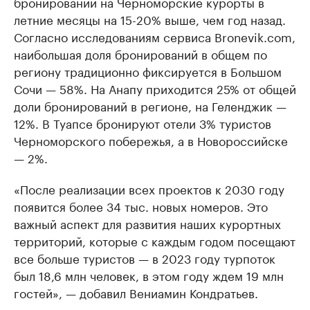
бронирований на Черноморские курорты в
летние месяцы на 15-20% выше, чем год назад.
Согласно исследованиям сервиса Bronevik.com,
наибольшая доля бронирований в общем по
региону традиционно фиксируется в Большом
Сочи — 58%. На Анапу приходится 25% от общей
доли бронирований в регионе, на Геленджик —
12%. В Туапсе бронируют отели 3% туристов
Черноморского побережья, а в Новороссийске
— 2%.
«После реализации всех проектов к 2030 году
появится более 34 тыс. новых номеров. Это
важный аспект для развития наших курортных
территорий, которые с каждым годом посещают
все больше туристов — в 2023 году турпоток
был 18,6 млн человек, в этом году ждем 19 млн
гостей», — добавил Вениамин Кондратьев.