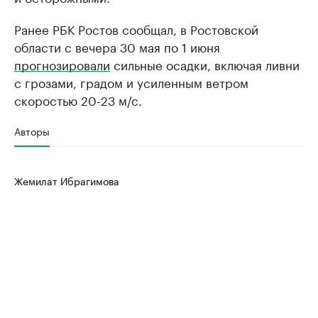
Ранее РБК Ростов сообщал, в Ростовской
области с вечера 30 мая по 1 июня
прогнозировали
сильные осадки, включая ливни
с грозами, градом и усиленным ветром
скоростью 20-23 м/с.
Авторы
Жемилат Ибрагимова