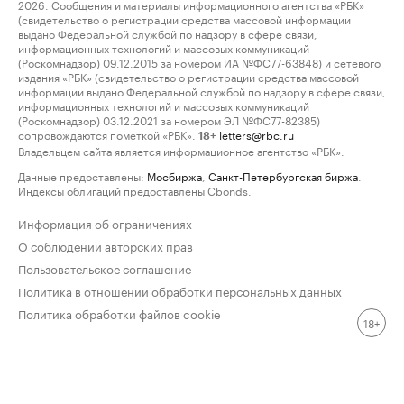
2026. Сообщения и материалы информационного агентства «РБК»
(свидетельство о регистрации средства массовой информации
выдано Федеральной службой по надзору в сфере связи,
информационных технологий и массовых коммуникаций
(Роскомнадзор) 09.12.2015 за номером ИА №ФС77-63848) и сетевого
издания «РБК» (свидетельство о регистрации средства массовой
информации выдано Федеральной службой по надзору в сфере связи,
информационных технологий и массовых коммуникаций
(Роскомнадзор) 03.12.2021 за номером ЭЛ №ФС77-82385)
сопровождаются пометкой «РБК».
letters@rbc.ru
18+
Владельцем сайта является информационное агентство «РБК».
Данные предоставлены:
Мосбиржа
,
Санкт-Петербургская биржа
.
Индексы облигаций предоставлены Cbonds.
Информация об ограничениях
О соблюдении авторских прав
Пользовательское соглашение
Политика в отношении обработки персональных данных
Политика обработки файлов cookie
18+