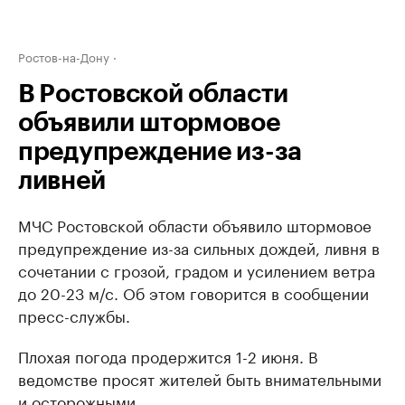
Ростов-на-Дону
В Ростовской области
объявили штормовое
предупреждение из-за
ливней
МЧС Ростовской области объявило штормовое
предупреждение из-за сильных дождей, ливня в
сочетании с грозой, градом и усилением ветра
до 20-23 м/с. Об этом говорится в сообщении
пресс-службы.
Плохая погода продержится 1-2 июня. В
ведомстве просят жителей быть внимательными
и осторожными.