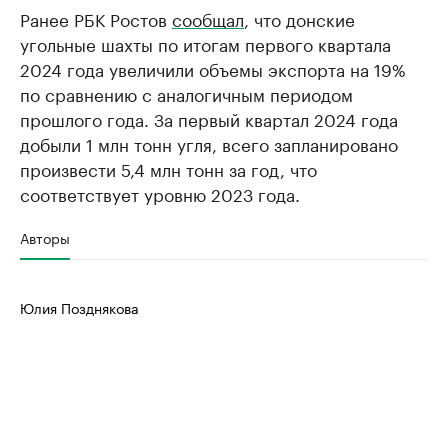
Ранее РБК Ростов
сообщал
, что донские
угольные шахты по итогам первого квартала
2024 года увеличили объемы экспорта на 19%
по сравнению с аналогичным периодом
прошлого года. За первый квартал 2024 года
добыли 1 млн тонн угля, всего запланировано
произвести 5,4 млн тонн за год, что
соответствует уровню 2023 года.
Авторы
Юлия Позднякова