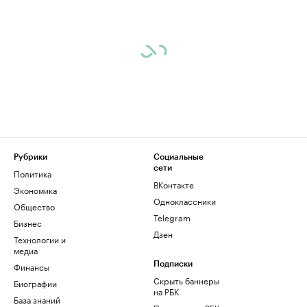
Рубрики
Социальные
сети
Политика
ВКонтакте
Экономика
Одноклассники
Общество
Telegram
Бизнес
Дзен
Технологии и
медиа
Финансы
Подписки
Скрыть баннеры
Биографии
на РБК
База знаний