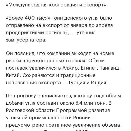
«Международная кооперация и экспорт».
«Более 400 тысяч тонн донского угля было
отправлено на экспорт от января до апреля
предприятиями региона», — уточнил
замгубернатора.
Он пояснил, что компании выходят на новые
рынки в дружественных странах. Объем
поставок увеличился в Алжир, Египет, Таиланд,
Китай. Сохраняются и традиционные
направления экспорта — Турция и Индия.
По прогнозу специалистов, к концу года объем
добычи угля составит около 5,4 млн тонн. В
Ростовской области Программой развития
угольной промышленности России
предусмотрено поэтапное увеличение объема