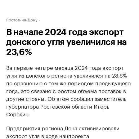
Ростов-на-Дону
В начале 2024 года экспорт
донского угля увеличился на
23,6%
За первые четыре месяца 2024 года экспорт
угля из донского региона увеличился на 23,6%
по сравнению с тем же периодом предыдущего
года, это связано с ростом объема поставок в
другие страны. Об этом сообщил заместитель
губернатора Ростовской области Игорь
Сорокин.
Предприятия региона Дона активизировали
экспорт угля в ходе нацпроекта