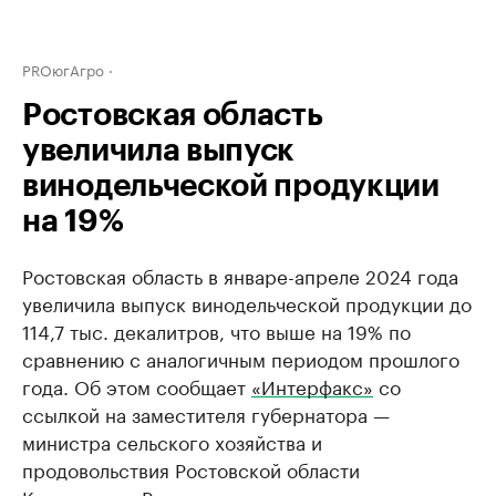
PROюгАгро
Ростовская область
увеличила выпуск
винодельческой продукции
на 19%
Ростовская область в январе-апреле 2024 года
увеличила выпуск винодельческой продукции до
114,7 тыс. декалитров, что выше на 19% по
сравнению с аналогичным периодом прошлого
года. Об этом сообщает
«Интерфакс»
со
ссылкой на заместителя губернатора —
министра сельского хозяйства и
продовольствия Ростовской области