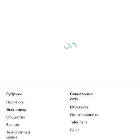
Рубрики
Социальные
сети
Политика
ВКонтакте
Экономика
Одноклассники
Общество
Telegram
Бизнес
Дзен
Технологии и
медиа