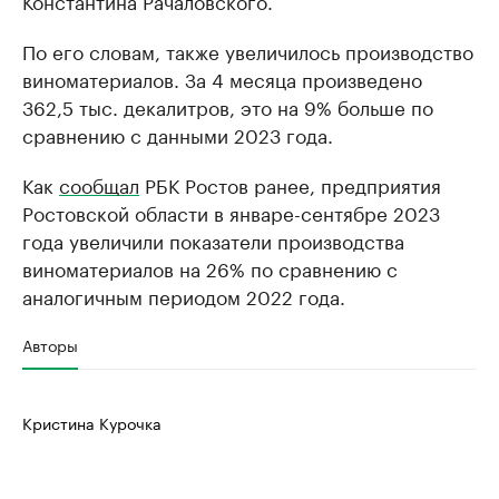
Константина Рачаловского.
По его словам, также увеличилось производство
виноматериалов. За 4 месяца произведено
362,5 тыс. декалитров, это на 9% больше по
сравнению с данными 2023 года.
Как
сообщал
РБК Ростов ранее, предприятия
Ростовской области в январе-сентябре 2023
года увеличили показатели производства
виноматериалов на 26% по сравнению с
аналогичным периодом 2022 года.
Авторы
Кристина Курочка