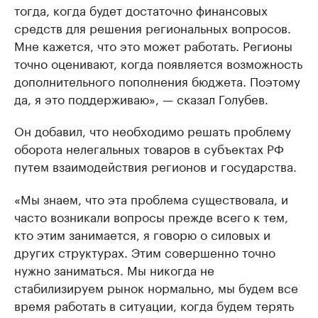
тогда, когда будет достаточно финансовых
средств для решения региональных вопросов.
Мне кажется, что это может работать. Регионы
точно оценивают, когда появляется возможность
дополнительного пополнения бюджета. Поэтому
да, я это поддерживаю», — сказал Голубев.
Он добавил, что необходимо решать проблему
оборота нелегальных товаров в субъектах РФ
путем взаимодействия регионов и государства.
«Мы знаем, что эта проблема существовала, и
часто возникали вопросы прежде всего к тем,
кто этим занимается, я говорю о силовых и
других структурах. Этим совершенно точно
нужно заниматься. Мы никогда не
стабилизируем рынок нормально, мы будем все
время работать в ситуации, когда будем терять