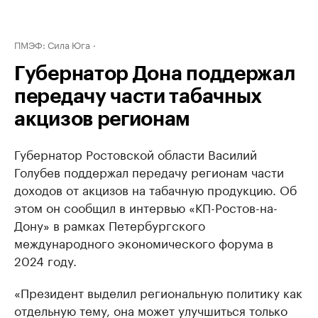
ПМЭФ: Сила Юга
Губернатор Дона поддержал
передачу части табачных
акцизов регионам
Губернатор Ростовской области Василий
Голубев поддержал передачу регионам части
доходов от акцизов на табачную продукцию. Об
этом он сообщил в интервью «КП-Ростов-на-
Дону» в рамках Петербургского
международного экономического форума в
2024 году.
«Президент выделил региональную политику как
отдельную тему, она может улучшиться только