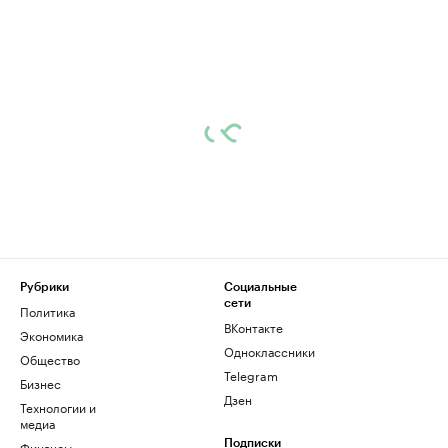
Рубрики
Социальные
сети
Политика
ВКонтакте
Экономика
Одноклассники
Общество
Telegram
Бизнес
Дзен
Технологии и
медиа
Финансы
Подписки