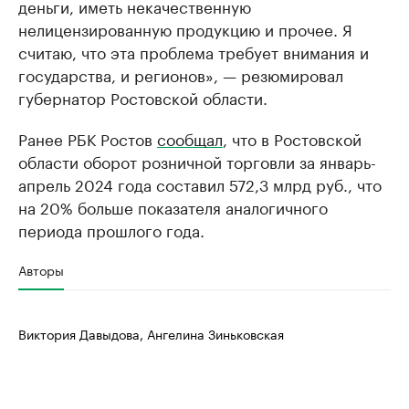
деньги, иметь некачественную
нелицензированную продукцию и прочее. Я
считаю, что эта проблема требует внимания и
государства, и регионов», — резюмировал
губернатор Ростовской области.
Ранее РБК Ростов
сообщал
, что в Ростовской
области оборот розничной торговли за январь-
апрель 2024 года составил 572,3 млрд руб., что
на 20% больше показателя аналогичного
периода прошлого года.
Авторы
Виктория Давыдова, Ангелина Зиньковская