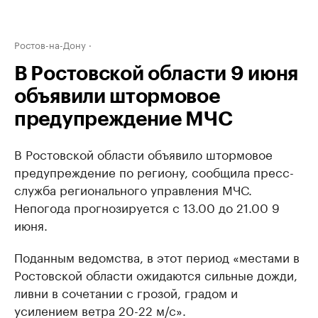
Ростов-на-Дону
В Ростовской области 9 июня
объявили штормовое
предупреждение МЧС
В Ростовской области объявило штормовое
предупреждение по региону, сообщила пресс-
служба регионального управления МЧС.
Непогода прогнозируется с 13.00 до 21.00 9
июня.
Поданным ведомства, в этот период «местами в
Ростовской области ожидаются сильные дожди,
ливни в сочетании с грозой, градом и
усилением ветра 20-22 м/с».