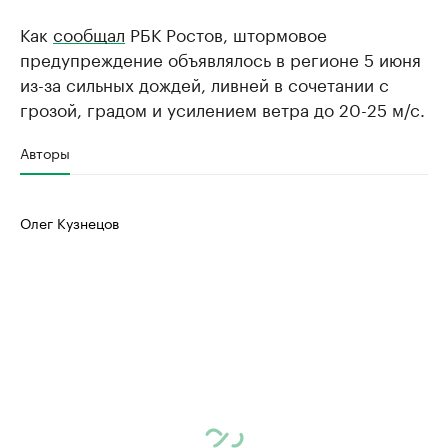
Как
сообщал
РБК Ростов, штормовое
предупреждение объявлялось в регионе 5 июня
из-за сильных дождей, ливней в сочетании с
грозой, градом и усилением ветра до 20-25 м/с.
Авторы
Олег Кузнецов