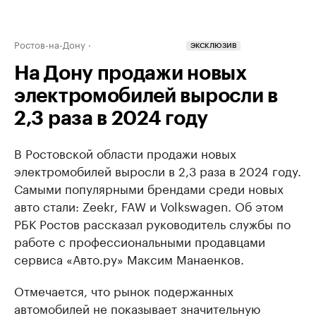
Ростов-на-Дону
ЭКСКЛЮЗИВ
На Дону продажи новых
электромобилей выросли в
2,3 раза в 2024 году
В Ростовской области продажи новых
электромобилей выросли в 2,3 раза в 2024 году.
Самыми популярными брендами среди новых
авто стали: Zeekr, FAW и Volkswagen. Об этом
РБК Ростов рассказал руководитель службы по
работе с профессиональными продавцами
сервиса «Авто.ру» Максим Манаенков.
Отмечается, что рынок подержанных
автомобилей не показывает значительную