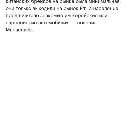
китайских брендов на рынке была минимальная,
они только выходили на рынок РФ, а население
предпочитало знакомые им корейские или
европейские автомобили», — пояснил
Манаенков.