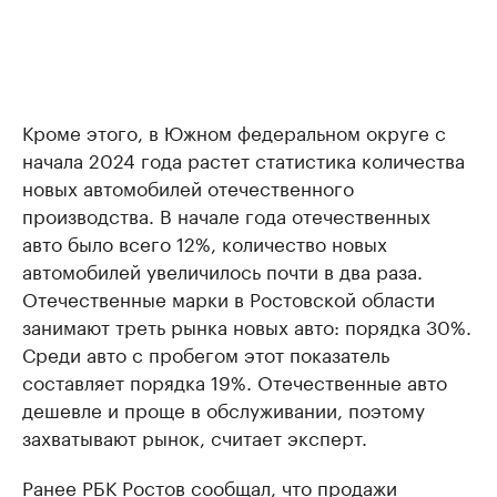
Кроме этого, в Южном федеральном округе с
начала 2024 года растет статистика количества
новых автомобилей отечественного
производства. В начале года отечественных
авто было всего 12%, количество новых
автомобилей увеличилось почти в два раза.
Отечественные марки в Ростовской области
занимают треть рынка новых авто: порядка 30%.
Среди авто с пробегом этот показатель
составляет порядка 19%. Отечественные авто
дешевле и проще в обслуживании, поэтому
захватывают рынок, считает эксперт.
Ранее РБК Ростов
сообщал
, что продажи