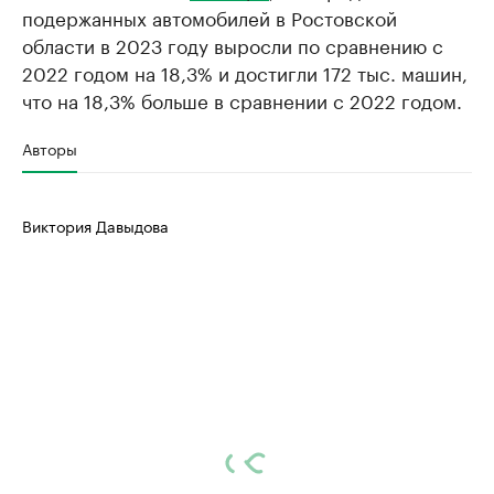
подержанных автомобилей в Ростовской
области в 2023 году выросли по сравнению с
2022 годом на 18,3% и достигли 172 тыс. машин,
что на 18,3% больше в сравнении с 2022 годом.
Авторы
Виктория Давыдова