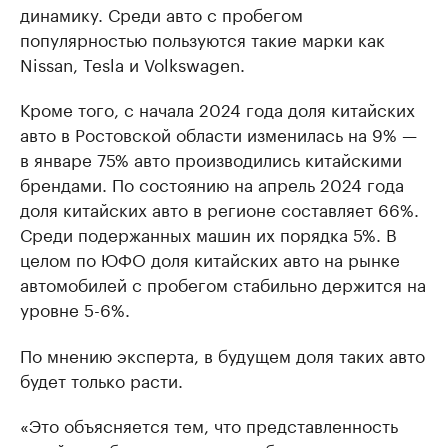
динамику. Среди авто с пробегом
популярностью пользуются такие марки как
Nissan, Tesla и Volkswagen.
Кроме того, с начала 2024 года доля китайских
авто в Ростовской области изменилась на 9% —
в январе 75% авто производились китайскими
брендами. По состоянию на апрель 2024 года
доля китайских авто в регионе составляет 66%.
Среди подержанных машин их порядка 5%. В
целом по ЮФО доля китайских авто на рынке
автомобилей с пробегом стабильно держится на
уровне 5-6%.
По мнению эксперта, в будущем доля таких авто
будет только расти.
«Это объясняется тем, что представленность