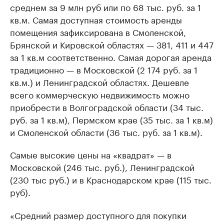
среднем за 9 млн руб или по 68 тыс. руб. за 1
кв.м. Самая доступная стоимость аренды
помещения зафиксирована в Смоленской,
Брянской и Кировской областях — 381, 411 и 447
за 1 кв.м соответственно. Самая дорогая аренда
традиционно — в Московской (2 174 руб. за 1
кв.м.) и Ленинградской областях. Дешевле
всего коммерческую недвижимость можно
приобрести в Волгоградской области (34 тыс.
руб. за 1 кв.м), Пермском крае (35 тыс. за 1 кв.м)
и Смоленской области (36 тыс. руб. за 1 кв.м).
Самые высокие цены на «квадрат» — в
Московской (246 тыс. руб.), Ленинградской
(230 тыс руб.) и в Краснодарском крае (115 тыс.
руб).
«Средний размер доступного для покупки