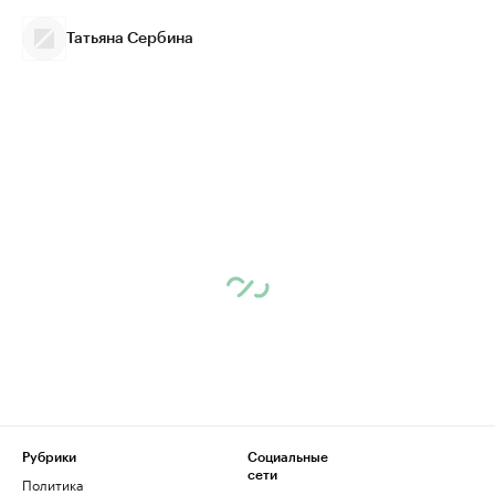
Татьяна Сербина
Рубрики
Социальные
сети
Политика