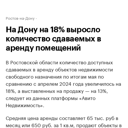
Ростов-на-Дону
На Дону на 18% выросло
количество сдаваемых в
аренду помещений
В Ростовской области количество доступных
сдаваемых в аренду объектов недвижимости
свободного назначения по итогам мая по
сравнению с апрелем 2024 года увеличилось на
18%, а выставленных на продажу — на 13%,
следует из данных платформы «Авито
Недвижимость».
Средняя цена аренды составляет 65 тыс. руб в
месяц или 650 руб. за 1 кв.м, продают объекты в