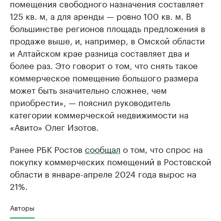
помещения свободного назначения составляет
125 кв. м, а для аренды — ровно 100 кв. м. В
большинстве регионов площадь предложения в
продаже выше, и, например, в Омской области
и Алтайском крае разница составляет два и
более раз. Это говорит о том, что снять такое
коммерческое помещение большого размера
может быть значительно сложнее, чем
приобрести», — пояснил руководитель
категории коммерческой недвижимости на
«Авито» Олег Изотов.
Ранее РБК Ростов
сообщал
о том, что спрос на
покупку коммерческих помещений в Ростовской
области в январе-апреле 2024 года вырос на
21%.
Авторы