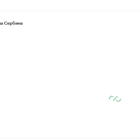
на Сербина