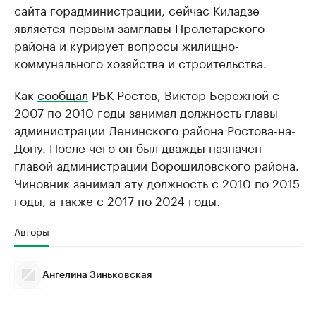
сайта горадминистрации, сейчас Киладзе
является первым замглавы Пролетарского
района и курирует вопросы жилищно-
коммунального хозяйства и строительства.
Как
сообщал
РБК Ростов, Виктор Бережной с
2007 по 2010 годы занимал должность главы
администрации Ленинского района Ростова-на-
Дону. После чего он был дважды назначен
главой администрации Ворошиловского района.
Чиновник занимал эту должность с 2010 по 2015
годы, а также с 2017 по 2024 годы.
Авторы
Ангелина Зиньковская