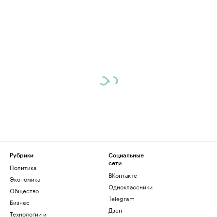
Рубрики
Социальные
сети
Политика
ВКонтакте
Экономика
Одноклассники
Общество
Telegram
Бизнес
Дзен
Технологии и