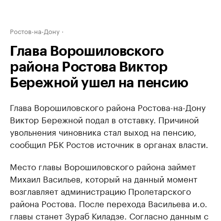
Ростов-на-Дону
Глава Ворошиловского
района Ростова Виктор
Бережной ушел на пенсию
Глава Ворошиловского района Ростова-на-Дону
Виктор Бережной подал в отставку. Причиной
увольнения чиновника стал выход на пенсию,
сообщил РБК Ростов источник в органах власти.
Место главы Ворошиловского района займет
Михаил Васильев, который на данный момент
возглавляет администрацию Пролетарского
района Ростова. После перехода Васильева и.о.
главы станет Зураб Киладзе. Согласно данным с