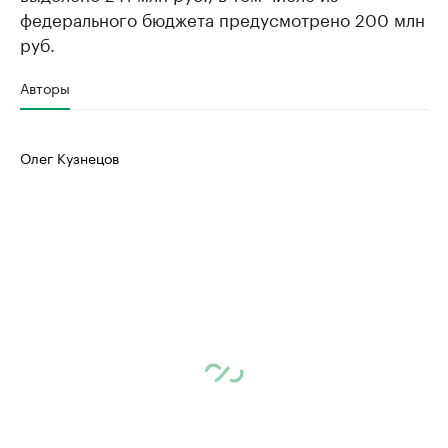
федерального бюджета предусмотрено 200 млн
руб.
Авторы
Олег Кузнецов