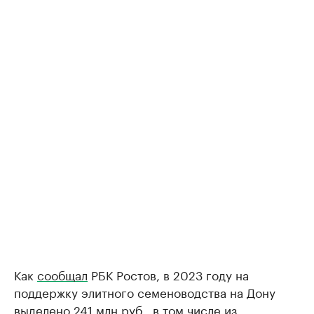
Как
сообщал
РБК Ростов, в 2023 году на
поддержку элитного семеноводства на Дону
выделено 241 млн руб., в том числе из