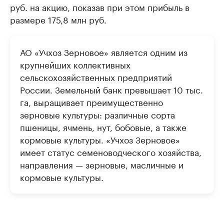
руб. на акцию, показав при этом прибыль в
размере 175,8 млн руб.
АО «Учхоз Зерновое» является одним из
крупнейших коллективных
сельскохозяйственных предприятий
России. Земельный банк превышает 10 тыс.
га, выращивает преимущественно
зерновые культуры: различные сорта
пшеницы, ячмень, нут, бобовые, а также
кормовые культуры. «Учхоз Зерновое»
имеет статус семеноводческого хозяйства,
направления — зерновые, масличные и
кормовые культуры.