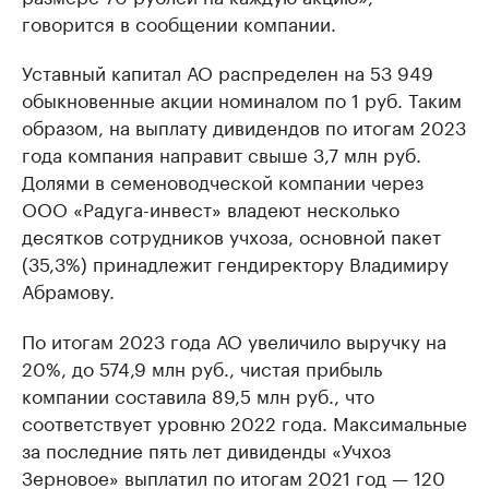
говорится в сообщении компании.
Уставный капитал АО распределен на 53 949
обыкновенные акции номиналом по 1 руб. Таким
образом, на выплату дивидендов по итогам 2023
года компания направит свыше 3,7 млн руб.
Долями в семеноводческой компании через
ООО «Радуга-инвест» владеют несколько
десятков сотрудников учхоза, основной пакет
(35,3%) принадлежит гендиректору Владимиру
Абрамову.
По итогам 2023 года АО увеличило выручку на
20%, до 574,9 млн руб., чистая прибыль
компании составила 89,5 млн руб., что
соответствует уровню 2022 года. Максимальные
за последние пять лет дивиденды «Учхоз
Зерновое» выплатил по итогам 2021 год — 120