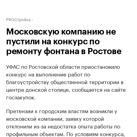
PROСтройка
Московскую компанию не
пустили на конкурс по
ремонту фонтана в Ростове
УФАС по Ростовской области приостановило
конкурс на выполнение работ по
благоустройству общественной территории в
центре донской столице, сообщается на сайте
госзакупок.
Претензии к городским властям возникли у
московской компании, заявку которой
отклонили из-за недостатка опыта работы по
профильным объектам. По условиям конкурса,