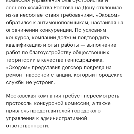
лесного хозяйства Ростова-на-Дону отклонило
из-за несоответствия требованиям. «Экодом»
обратился к антимонопольщикам, настаивая на
ограничении конкуренции. По условиям
конкурса, компании должны подтвердить
квалификацию и опыт работы — выполнение
работ по благоустройству общественных
территорий в качестве генподрядчика.
«Экодом» представил договор подряда на
ремонт насосной станции, который городские
службы не устроил.
Московская компания требует пересмотреть
протоколы конкурсной комиссии, а также
привлечь представителей городского
управления к административной
ответственности.