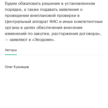
будем обжаловать решение в установленном
порядке, а также подавать заявления о
проведении внеплановой проверки в
Центральный аппарат ФАС и иные компетентные
органы в целях обеспечения внесения
изменений по закупке, расторжения договора»,
— заявляют в «Экодоме».
Авторы
Олег Кузнецов