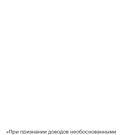
«При признании доводов необоснованными