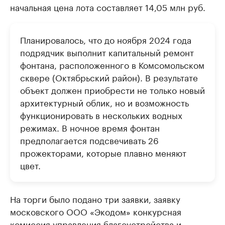
начальная цена лота составляет 14,05 млн руб.
Планировалось, что до ноября 2024 года
подрядчик выполнит капитальный ремонт
фонтана, расположенного в Комсомольском
сквере (Октябрьский район). В результате
объект должен приобрести не только новый
архитектурный облик, но и возможность
функционировать в нескольких водных
режимах. В ночное время фонтан
предполагается подсвечивать 26
прожекторами, которые плавно меняют
цвет.
На торги было подано три заявки, заявку
московского ООО «Экодом» конкурсная
комиссия управления благоустройства и