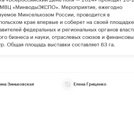
 МВЦ «МинводыЭКСПО». Мероприятие, ежегодно
зуемое Минсельхозом России, проводится в
польском крае впервые и соберет на своей площадке
авителей федеральных и региональных органов власт
ого бизнеса и науки, отраслевых союзов и финансовы
ур. Общая площадь выставки составляет 63 га.
ина Зиньковская
Елена Гриценко