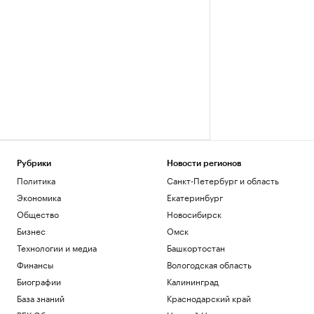
Рубрики
Новости регионов
Политика
Санкт-Петербург и область
Экономика
Екатеринбург
Общество
Новосибирск
Бизнес
Омск
Технологии и медиа
Башкортостан
Финансы
Вологодская область
Биографии
Калининград
База знаний
Краснодарский край