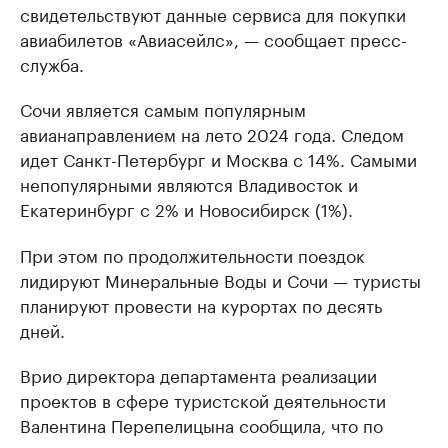
свидетельствуют данные сервиса для покупки
авиабилетов «Авиасейлс», — сообщает пресс-
служба.
Сочи является самым популярным
авианаправлением на лето 2024 года. Следом
идет Санкт-Петербург и Москва с 14%. Самыми
непопулярными являются Владивосток и
Екатеринбург с 2% и Новосибирск (1%).
При этом по продолжительности поездок
лидируют Минеральные Воды и Сочи — туристы
планируют провести на курортах по десять
дней.
Врио директора департамента реализации
проектов в сфере туристской деятельности
Валентина Перепелицына сообщила, что по