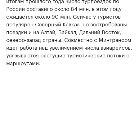
итогам прошлого года число турпоездок по
России составило около 84 млн, в этом году
ожидается около 90 млн. Сейчас у туристов
популярен Северный Кавказ, но востребованы
поездки и на Алтай, Байкал, Дальний Восток,
северо-запад страны. Совместно с Минтрансом
идет работа над увеличением числа авиарейсов,
увязываются растущие туристические потоки с
маршрутами.