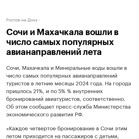
Ростов-на-Дону
Сочи и Махачкала вошли в
число самых популярных
авианаправлений лета
Сочи, Махачкала и Минеральные воды вошли в
число самых популярных авианаправлений
туристов в летние месяцы 2024 года. На города
пришлось 21%, и по 5% % внутренних
бронирований авиатуристов, соответственно.
Об этом сообщает пресс-служба Министерства
экономического развития РФ.
«Каждое четвертое бронирование в Сочи этим
летом приходится на пассажиров с детьми,