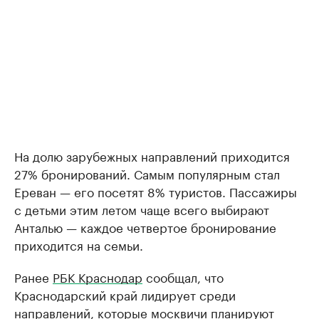
На долю зарубежных направлений приходится
27% бронирований. Самым популярным стал
Ереван — его посетят 8% туристов. Пассажиры
с детьми этим летом чаще всего выбирают
Анталью — каждое четвертое бронирование
приходится на семьи.
Ранее
РБК Краснодар
сообщал, что
Краснодарский край лидирует среди
направлений, которые москвичи планируют