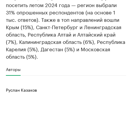
посетить летом 2024 года — регион выбрали
31% опрошенных респондентов (на основе 1
тыс. ответов). Также в топ направлений вошли
Крым (15%), Санкт-Петербург и Ленинградская
область, Республика Алтай и Алтайский край
(7%), Калининградская область (6%), Республика
Карелия (5%), Дагестан (5%) и Московская
область (5%).
Авторы
Руслан Казаков