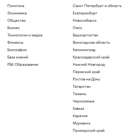
Политика
Санкт-Петербург и область
Экономика
Екатеринбург
Общество
Новосибирск
Бизнес
Омск
Технологии и медиа
Башкортостан
Финансы
Вологодская область
Биографии
Калининград
База знаний
Краснодарский край
РБК Образование
Нижний Новгород
Пермский край
Ростов-на-Дону
Татарстан
Тюмень
Черноземье
Кавказ
Карелия
Мурманск
Приморский край