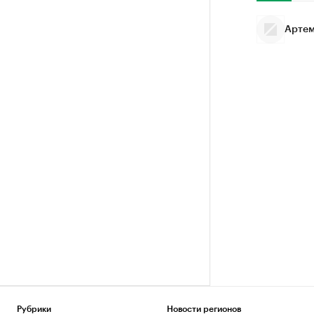
Артем
Рубрики
Новости регионов