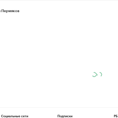
 Пермяков
Социальные сети
Подписки
РБ