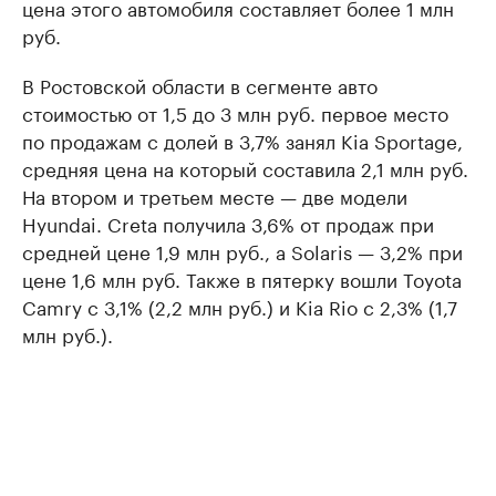
цена этого автомобиля составляет более 1 млн
руб.
В Ростовской области в сегменте авто
стоимостью от 1,5 до 3 млн руб. первое место
по продажам с долей в 3,7% занял Kia Sportage,
средняя цена на который составила 2,1 млн руб.
На втором и третьем месте — две модели
Hyundai. Creta получила 3,6% от продаж при
средней цене 1,9 млн руб., а Solaris — 3,2% при
цене 1,6 млн руб. Также в пятерку вошли Toyota
Camry с 3,1% (2,2 млн руб.) и Kia Rio с 2,3% (1,7
млн руб.).