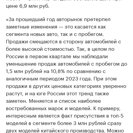
цене 6,9 млн руб.
«За прошедший год авторынок претерпел
заметные изменения — это касается как
сегмента новых авто, так и с пробегом.
Продажи смещаются в сторону автомобилей с
более высокой стоимостью. Так, в целом по
России в первом квартале мы наблюдали
уменьшение продаж автомобилей с пробегом до
1,5 млн рублей на 10,8% по сравнению с
аналогичным периодом 2023 года. При этом
продажи в других ценовых категориях уверенно
растут, и на юге России этот тренд также
заметен. Меняется и список наиболее
востребованных марок и моделей. К примеру,
интересным является факт присутствия в топ-5
моделей в сегменте более 3 млн рублей сразу
двух моделей китайского производства. Можно