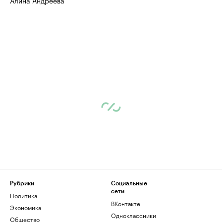
Алина Андреева
Рубрики
Социальные
сети
Политика
ВКонтакте
Экономика
Одноклассники
Общество