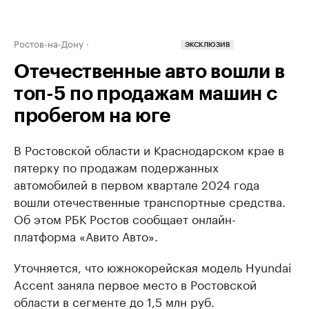
Ростов-на-Дону
ЭКСКЛЮЗИВ
Отечественные авто вошли в
топ-5 по продажам машин с
пробегом на юге
В Ростовской области и Краснодарском крае в
пятерку по продажам подержанных
автомобилей в первом квартале 2024 года
вошли отечественные транспортные средства.
Об этом РБК Ростов сообщает онлайн-
платформа «Авито Авто».
Уточняется, что южнокорейская модель Hyundai
Accent заняла первое место в Ростовской
области в сегменте до 1,5 млн руб.