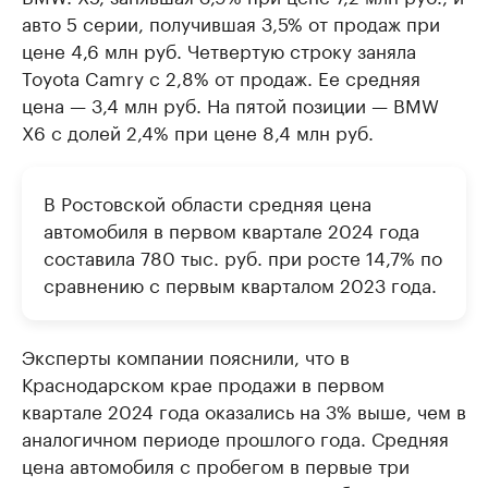
авто 5 серии, получившая 3,5% от продаж при
цене 4,6 млн руб. Четвертую строку заняла
Toyota Camry с 2,8% от продаж. Ее средняя
цена — 3,4 млн руб. На пятой позиции — BMW
X6 с долей 2,4% при цене 8,4 млн руб.
В Ростовской области средняя цена
автомобиля в первом квартале 2024 года
составила 780 тыс. руб. при росте 14,7% по
сравнению с первым кварталом 2023 года.
Эксперты компании пояснили, что в
Краснодарском крае продажи в первом
квартале 2024 года оказались на 3% выше, чем в
аналогичном периоде прошлого года. Средняя
цена автомобиля с пробегом в первые три