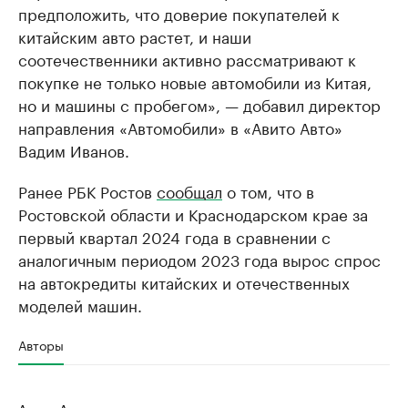
предположить, что доверие покупателей к
китайским авто растет, и наши
соотечественники активно рассматривают к
покупке не только новые автомобили из Китая,
но и машины с пробегом», — добавил директор
направления «Автомобили» в «Авито Авто»
Вадим Иванов.
Ранее РБК Ростов
сообщал
о том, что в
Ростовской области и Краснодарском крае за
первый квартал 2024 года в сравнении с
аналогичным периодом 2023 года вырос спрос
на автокредиты китайских и отечественных
моделей машин.
Авторы