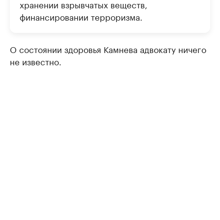
хранении взрывчатых веществ,
финансировании терроризма.
О состоянии здоровья Камнева адвокату ничего
не известно.