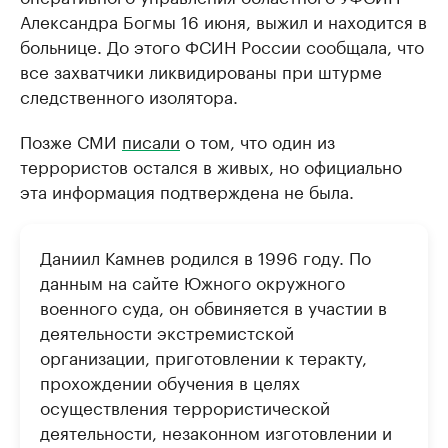
Александра Богмы 16 июня, выжил и находится в
больнице. До этого ФСИН России сообщала, что
все захватчики ликвидированы при штурме
следственного изолятора.
Позже СМИ
писали
о том, что один из
террористов остался в живых, но официально
эта информация подтверждена не была.
Даниил Камнев родился в 1996 году. По
данным на сайте Южного окружного
военного суда, он обвиняется в участии в
деятельности экстремистской
организации, приготовлении к теракту,
прохождении обучения в целях
осуществления террористической
деятельности, незаконном изготовлении и