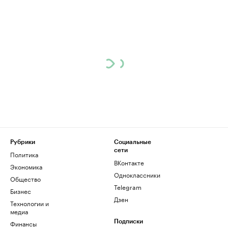
Рубрики
Социальные
сети
Политика
ВКонтакте
Экономика
Одноклассники
Общество
Telegram
Бизнес
Дзен
Технологии и
медиа
Финансы
Подписки