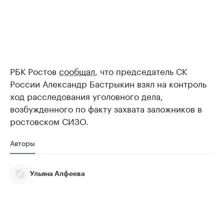
РБК Ростов
сообщал
, что председатель СК
России Александр Бастрыкин взял на контроль
ход расследования уголовного дела,
возбужденного по факту захвата заложников в
ростовском СИЗО.
Авторы
Ульяна Алфеева