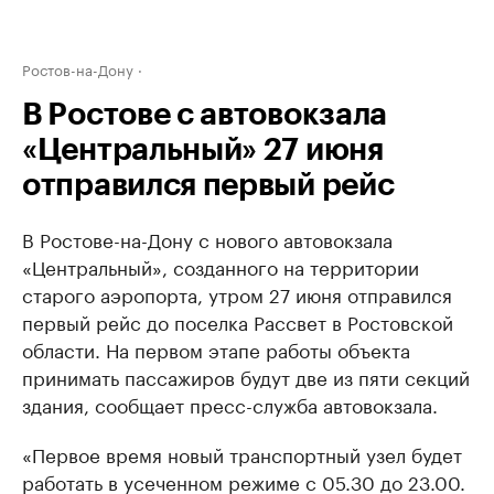
Ростов-на-Дону
В Ростове с автовокзала
«Центральный» 27 июня
отправился первый рейс
В Ростове-на-Дону с нового автовокзала
«Центральный», созданного на территории
старого аэропорта, утром 27 июня отправился
первый рейс до поселка Рассвет в Ростовской
области. На первом этапе работы объекта
принимать пассажиров будут две из пяти секций
здания, сообщает пресс-служба автовокзала.
«Первое время новый транспортный узел будет
работать в усеченном режиме с 05.30 до 23.00.