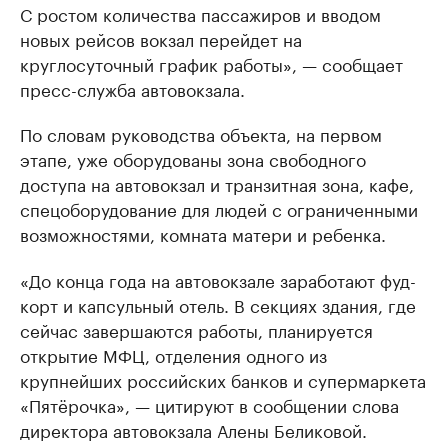
С ростом количества пассажиров и вводом
новых рейсов вокзал перейдет на
круглосуточный график работы», — сообщает
пресс-служба автовокзала.
По словам руководства объекта, на первом
этапе, уже оборудованы зона свободного
доступа на автовокзал и транзитная зона, кафе,
спецоборудование для людей с ограниченными
возможностями, комната матери и ребенка.
«До конца года на автовокзале заработают фуд-
корт и капсульный отель. В секциях здания, где
сейчас завершаются работы, планируется
открытие МФЦ, отделения одного из
крупнейших российских банков и супермаркета
«Пятёрочка», — цитируют в сообщении слова
директора автовокзала Алены Беликовой.