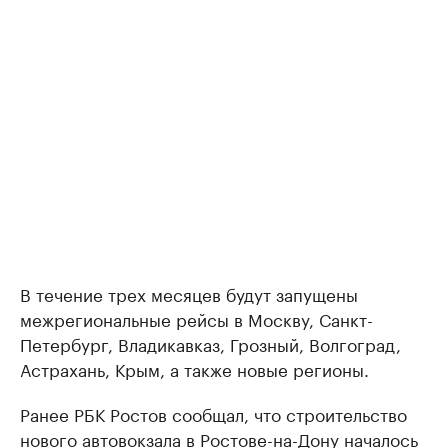
В течение трех месяцев будут запущены
межрегиональные рейсы в Москву, Санкт-
Петербург, Владикавказ, Грозный, Волгоград,
Астрахань, Крым, а также новые регионы.
Ранее РБК Ростов сообщал, что строительство
нового автовокзала в Ростове-на-Дону
началось