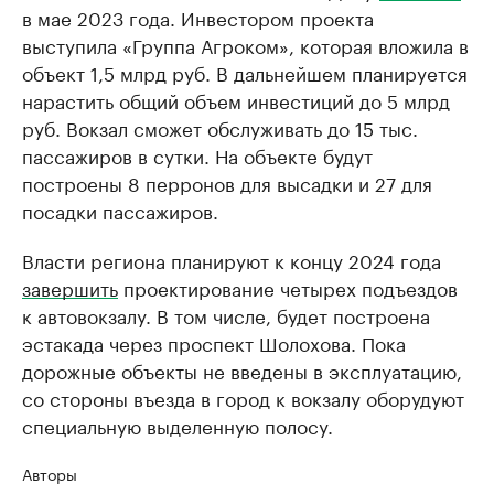
в мае 2023 года. Инвестором проекта
выступила «Группа Агроком», которая вложила в
объект 1,5 млрд руб. В дальнейшем планируется
нарастить общий объем инвестиций до 5 млрд
руб. Вокзал сможет обслуживать до 15 тыс.
пассажиров в сутки. На объекте будут
построены 8 перронов для высадки и 27 для
посадки пассажиров.
Власти региона планируют к концу 2024 года
завершить
проектирование четырех подъездов
к автовокзалу. В том числе, будет построена
эстакада через проспект Шолохова. Пока
дорожные объекты не введены в эксплуатацию,
со стороны въезда в город к вокзалу оборудуют
специальную выделенную полосу.
Авторы