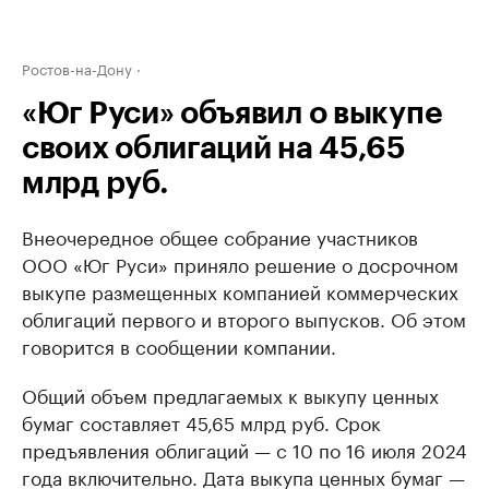
Ростов-на-Дону
«Юг Руси» объявил о выкупе
своих облигаций на 45,65
млрд руб.
Внеочередное общее собрание участников
ООО «Юг Руси» приняло решение о досрочном
выкупе размещенных компанией коммерческих
облигаций первого и второго выпусков. Об этом
говорится в сообщении компании.
Общий объем предлагаемых к выкупу ценных
бумаг составляет 45,65 млрд руб. Срок
предъявления облигаций — с 10 по 16 июля 2024
года включительно. Дата выкупа ценных бумаг —