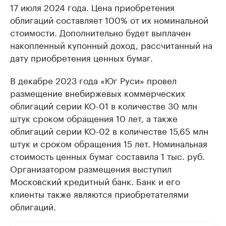
17 июля 2024 года. Цена приобретения
облигаций составляет 100% от их номинальной
стоимости. Дополнительно будет выплачен
накопленный купонный доход, рассчитанный на
дату приобретения ценных бумаг.
В декабре 2023 года «Юг Руси» провел
размещение внебиржевых коммерческих
облигаций серии КО-01 в количестве 30 млн
штук сроком обращения 10 лет, а также
облигаций серии КО-02 в количестве 15,65 млн
штук и сроком обращения 15 лет. Номинальная
стоимость ценных бумаг составила 1 тыс. руб.
Организатором размещения выступил
Московский кредитный банк. Банк и его
клиенты также являются приобретателями
облигаций.