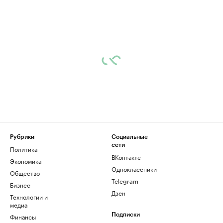
Рубрики
Социальные
сети
Политика
ВКонтакте
Экономика
Одноклассники
Общество
Telegram
Бизнес
Дзен
Технологии и
медиа
Финансы
Подписки