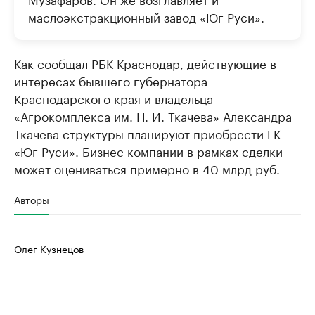
маслоэкстракционный завод «Юг Руси».
Как
сообщал
РБК Краснодар, действующие в
интересах бывшего губернатора
Краснодарского края и владельца
«Агрокомплекса им. Н. И. Ткачева» Александра
Ткачева структуры планируют приобрести ГК
«Юг Руси». Бизнес компании в рамках сделки
может оцениваться примерно в 40 млрд руб.
Авторы
Олег Кузнецов