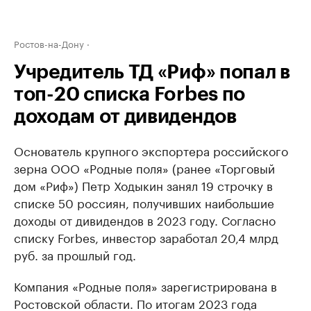
Ростов-на-Дону
Учредитель ТД «Риф» попал в
топ-20 списка Forbes по
доходам от дивидендов
Основатель крупного экспортера российского
зерна ООО «Родные поля» (ранее «Торговый
дом «Риф») Петр Ходыкин занял 19 строчку в
списке 50 россиян, получивших наибольшие
доходы от дивидендов в 2023 году. Согласно
списку Forbes, инвестор заработал 20,4 млрд
руб. за прошлый год.
Компания «Родные поля» зарегистрирована в
Ростовской области. По итогам 2023 года