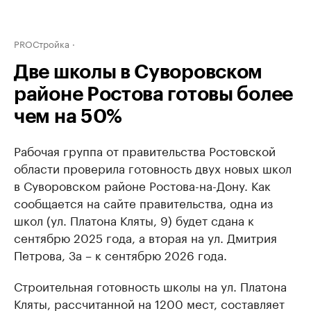
PROСтройка
Две школы в Суворовском
районе Ростова готовы более
чем на 50%
Рабочая группа от правительства Ростовской
области проверила готовность двух новых школ
в Суворовском районе Ростова-на-Дону. Как
сообщается на сайте правительства, одна из
школ (ул. Платона Кляты, 9) будет сдана к
сентябрю 2025 года, а вторая на ул. Дмитрия
Петрова, 3а – к сентябрю 2026 года.
Строительная готовность школы на ул. Платона
Кляты, рассчитанной на 1200 мест, составляет