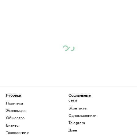
Рубрики
Социальные
сети
Политика
ВКонтакте
Экономика
Одноклассники
Общество
Telegram
Бизнес
Дзен
Технологии и
медиа