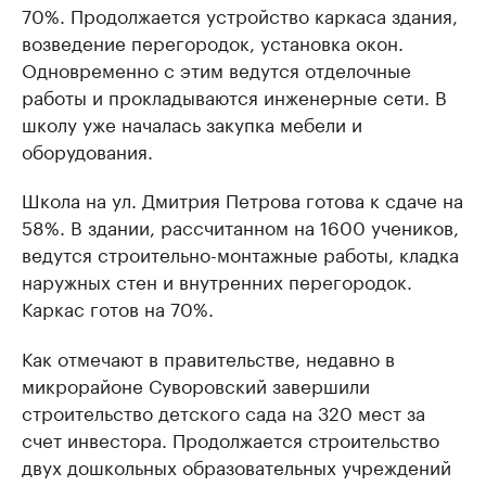
70%. Продолжается устройство каркаса здания,
возведение перегородок, установка окон.
Одновременно с этим ведутся отделочные
работы и прокладываются инженерные сети. В
школу уже началась закупка мебели и
оборудования.
Школа на ул. Дмитрия Петрова готова к сдаче на
58%. В здании, рассчитанном на 1600 учеников,
ведутся строительно-монтажные работы, кладка
наружных стен и внутренних перегородок.
Каркас готов на 70%.
Как отмечают в правительстве, недавно в
микрорайоне Суворовский завершили
строительство детского сада на 320 мест за
счет инвестора. Продолжается строительство
двух дошкольных образовательных учреждений