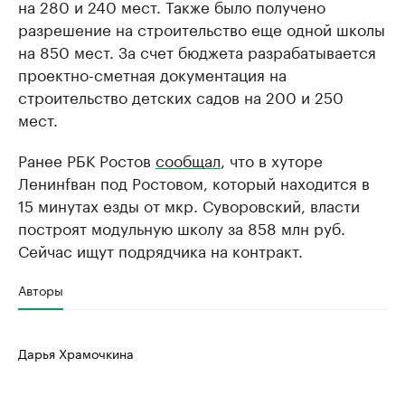
на 280 и 240 мест. Также было получено
разрешение на строительство еще одной школы
на 850 мест. За счет бюджета разрабатывается
проектно-сметная документация на
строительство детских садов на 200 и 250
мест.
Ранее РБК Ростов
сообщал
, что в хуторе
Ленинfван под Ростовом, который находится в
15 минутах езды от мкр. Суворовский, власти
построят модульную школу за 858 млн руб.
Сейчас ищут подрядчика на контракт.
Авторы
Дарья Храмочкина