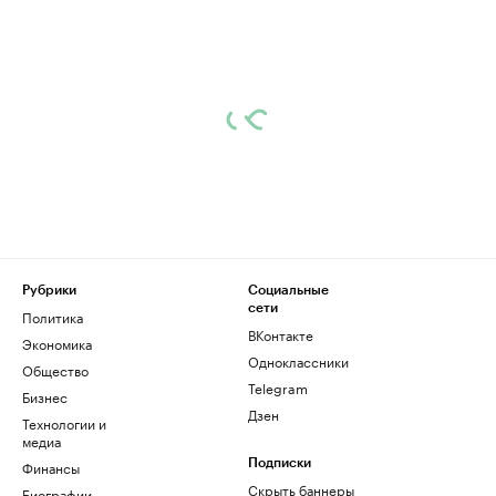
Рубрики
Социальные
сети
Политика
ВКонтакте
Экономика
Одноклассники
Общество
Telegram
Бизнес
Дзен
Технологии и
медиа
Финансы
Подписки
Скрыть баннеры
Биографии