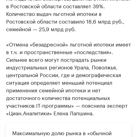
в Ростовской области составляет 39%.
Количество выдач льготной ипотеки в
Ростовской области составило 18,6 млрд руб.,
семейной — 25,9 млрд руб.
«Отмена «безадресной» льготной ипотеки имеет
в т.ч. и пространственные «последствия».
Сильнее всего могут пострадать рынки
индустриальных регионов Урала, Поволжья,
центральной России, где и демографическая
ситуация определяет меньший потенциал
применения семейной ипотеки и нет
достаточного количества потенциальных
участников IT-программы» — пояснила эксперт
«Циан.Аналитики» Елена Лапшина.
Максимальную долю рынка в «обычной