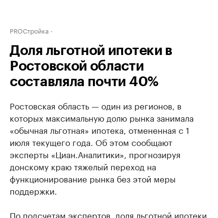
PROСтройка
Доля льготной ипотеки в
Ростовской области
составляла почти 40%
Ростовская область — один из регионов, в
которых максимальную долю рынка занимала
«обычная льготная» ипотека, отмененная с 1
июля текущего года. Об этом сообщают
эксперты «Циан.Аналитики», прогнозируя
донскому краю тяжелый переход на
функционирование рынка без этой меры
поддержки.
По подсчетам экспертов, доля льготной ипотеки