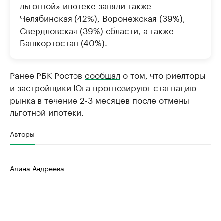
льготной» ипотеке заняли также
Челябинская (42%), Воронежская (39%),
Свердловская (39%) области, а также
Башкортостан (40%).
Ранее РБК Ростов
сообщал
о том, что риелторы
и застройщики Юга прогнозируют стагнацию
рынка в течение 2-3 месяцев после отмены
льготной ипотеки.
Авторы
Алина Андреева