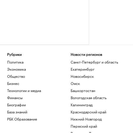
Рубрики
Новости регионов
Политика
Санкт-Петербург и область
Экономика
Екатеринбург
Общество
Новосибирск
Бизнес
Омск
Технологии и медиа
Башкортостан
Финансы
Вологодская область
Биографии
Калининград
База знаний
Краснодарский край
РБК Образование
Нижний Новгород
Пермский край
Ростов-на-Дону