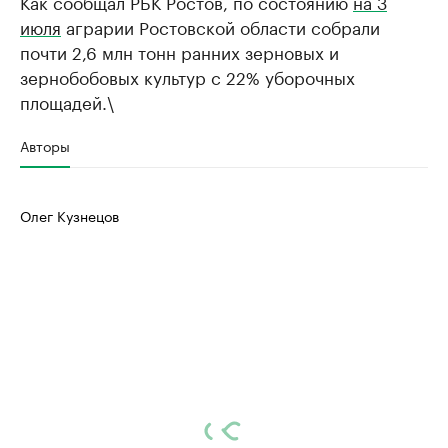
Как сообщал РБК Ростов, по состоянию
на 3
июля
аграрии Ростовской области собрали
почти 2,6 млн тонн ранних зерновых и
зернобобовых культур с 22% уборочных
площадей.\
Авторы
Олег Кузнецов