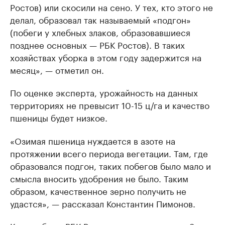
Ростов) или скосили на сено. У тех, кто этого не
делал, образовал так называемый «подгон»
(побеги у хлебных злаков, образовавшиеся
позднее основных — РБК Ростов). В таких
хозяйствах уборка в этом году задержится на
месяц», — отметил он.
По оценке эксперта, урожайность на данных
территориях не превысит 10-15 ц/га и качество
пшеницы будет низкое.
«Озимая пшеница нуждается в азоте на
протяжении всего периода вегетации. Там, где
образовался подгон, таких побегов было мало и
смысла вносить удобрения не было. Таким
образом, качественное зерно получить не
удастся», — рассказал Константин Пимонов.