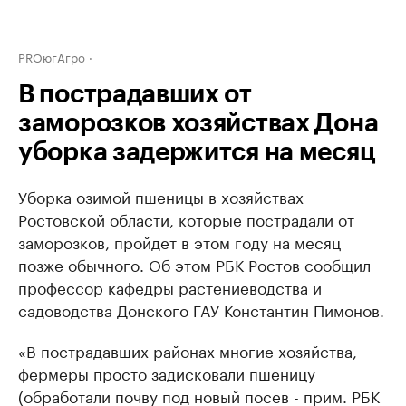
PROюгАгро
В пострадавших от
заморозков хозяйствах Дона
уборка задержится на месяц
Уборка озимой пшеницы в хозяйствах
Ростовской области, которые пострадали от
заморозков, пройдет в этом году на месяц
позже обычного. Об этом РБК Ростов сообщил
профессор кафедры растениеводства и
садоводства Донского ГАУ Константин Пимонов.
«В пострадавших районах многие хозяйства,
фермеры просто задисковали пшеницу
(обработали почву под новый посев - прим. РБК