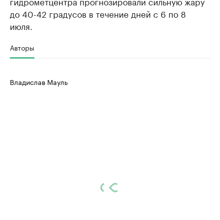
гидрометцентра прогнозировали сильную жару
до 40-42 градусов в течение дней с 6 по 8
июля.
Авторы
Владислав Мауль