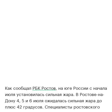
Как сообщал
РБК Ростов
, на юге России с начала
июля установилась сильная жара. В Ростове-на-
Дону 4, 5 и 6 июля ожидалась сильная жара до
плюс 42 градусов. Специалисты ростовского