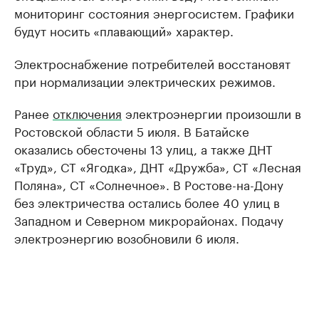
мониторинг состояния энергосистем. Графики
будут носить «плавающий» характер.
Электроснабжение потребителей восстановят
при нормализации электрических режимов.
Ранее
отключения
электроэнергии произошли в
Ростовской области 5 июля. В Батайске
оказались обесточены 13 улиц, а также ДНТ
«Труд», СТ «Ягодка», ДНТ «Дружба», СТ «Лесная
Поляна», СТ «Солнечное». В Ростове-на-Дону
без электричества остались более 40 улиц в
Западном и Северном микрорайонах. Подачу
электроэнергию возобновили 6 июля.