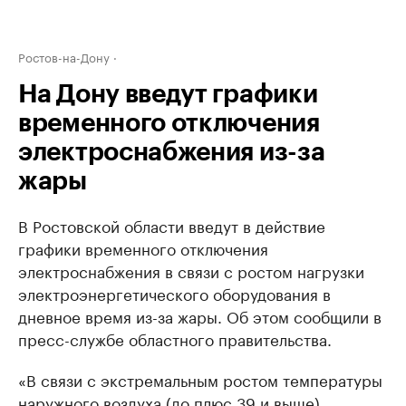
Ростов-на-Дону
На Дону введут графики
временного отключения
электроснабжения из-за
жары
В Ростовской области введут в действие
графики временного отключения
электроснабжения в связи с ростом нагрузки
электроэнергетического оборудования в
дневное время из-за жары. Об этом сообщили в
пресс-службе областного правительства.
«В связи с экстремальным ростом температуры
наружного воздуха (до плюс 39 и выше)