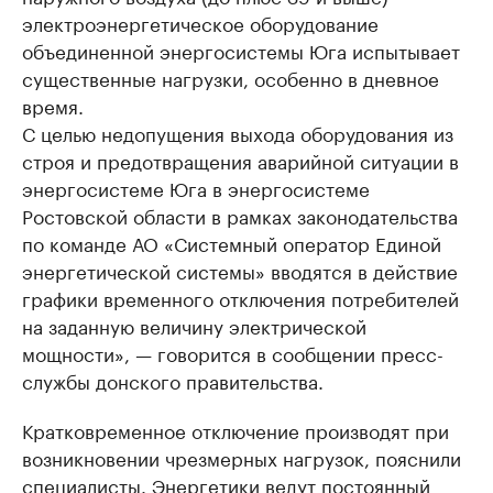
электроэнергетическое оборудование
объединенной энергосистемы Юга испытывает
существенные нагрузки, особенно в дневное
время.
С целью недопущения выхода оборудования из
строя и предотвращения аварийной ситуации в
энергосистеме Юга в энергосистеме
Ростовской области в рамках законодательства
по команде АО «Системный оператор Единой
энергетической системы» вводятся в действие
графики временного отключения потребителей
на заданную величину электрической
мощности», — говорится в сообщении пресс-
службы донского правительства.
Кратковременное отключение производят при
возникновении чрезмерных нагрузок, пояснили
специалисты. Энергетики ведут постоянный