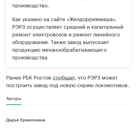
производство.
Как указано на сайте «Желдорреммаша»,
РЭРЗ осуществляет средний и капитальный
ремонт электровозов и ремонт линейного
оборудования. Также завод выпускает
продукцию механообрабатывающего
производства.
Ранее РБК Ростов
сообщал
, что РЭРЗ может
построить завод под новую серию локомотивов.
Авторы
Дарья Храмочкина