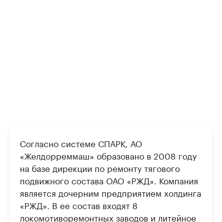
Согласно системе СПАРК, АО
«Желдорреммаш» образовано в 2008 году
на базе дирекции по ремонту тягового
подвижного состава ОАО «РЖД». Компания
является дочерним предприятием холдинга
«РЖД». В ее состав входят 8
локомотиворемонтных заводов и литейное