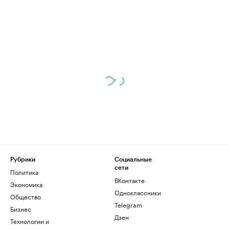
Рубрики
Социальные
сети
Политика
ВКонтакте
Экономика
Одноклассники
Общество
Telegram
Бизнес
Дзен
Технологии и
медиа