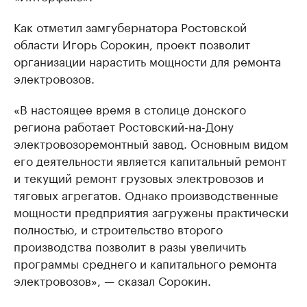
Как отметил замгубернатора Ростовской
области Игорь Сорокин, проект позволит
организации нарастить мощности для ремонта
электровозов.
«В настоящее время в столице донского
региона работает Ростовский-на-Дону
электровозоремонтный завод. Основным видом
его деятельности является капитальный ремонт
и текущий ремонт грузовых электровозов и
тяговых агрегатов. Однако производственные
мощности предприятия загружены практически
полностью, и строительство второго
производства позволит в разы увеличить
программы среднего и капитального ремонта
электровозов», — сказал Сорокин.