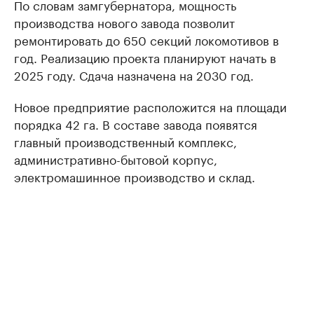
По словам замгубернатора, мощность
производства нового завода позволит
ремонтировать до 650 секций локомотивов в
год. Реализацию проекта планируют начать в
2025 году. Сдача назначена на 2030 год.
Новое предприятие расположится на площади
порядка 42 га. В составе завода появятся
главный производственный комплекс,
административно-бытовой корпус,
электромашинное производство и склад.