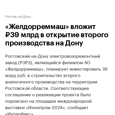
Ростов-на-Дону
«Желдорреммаш» вложит
₽39 млрд в открытие второго
производства на Дону
Ростовский-на-Дону электровозоремонтный
завод (РЭРЗ), являющийся филиалом АО
«Желдорреммаш», планирует инвестировать 39
млрд руб. в строительство второго
аналогичного производства на территории
Ростовской области. Соответствующее
соглашение о реализации проекта было
подписано на площадке международной
выставки «Иннопром-2024», сообщает
«Интерфакс».