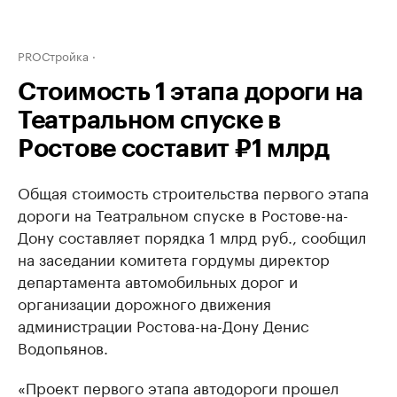
PROСтройка
Стоимость 1 этапа дороги на
Театральном спуске в
Ростове составит ₽1 млрд
Общая стоимость строительства первого этапа
дороги на Театральном спуске в Ростове-на-
Дону составляет порядка 1 млрд руб., сообщил
на заседании комитета гордумы директор
департамента автомобильных дорог и
организации дорожного движения
администрации Ростова-на-Дону Денис
Водопьянов.
«Проект первого этапа автодороги прошел