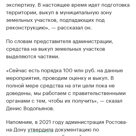
экспертизу. В настоящее время идет подготовка
территории, выкуп в муниципальную зону
земельных участков, подпадающих под
реконструкцию», — рассказал он.
По словам представителя администрации,
средства на выкуп земельных участков
выделяются частями.
«Сейчас есть порядка 100 млн руб. на данные
мероприятия, проводим оценку и выкуп. В
полной мере средства на эти цели пока не
доведены, мы работаем с правительственными
органами с тем, чтобы их получить», — сказал
Денис Водопьянов.
Напомним, в 2021 году администрация Ростова-
на-Дону
утвердила
документацию по