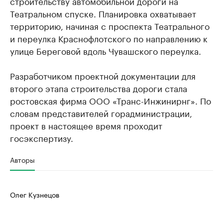
строительству автомобильной дороги на
Театральном спуске. Планировка охватывает
территорию, начиная с проспекта Театрального
и переулка Краснофлотского по направлению к
улице Береговой вдоль Чувашского переулка.
Разработчиком проектной документации для
второго этапа строительства дороги стала
ростовская фирма ООО «Транс-Инжинирнг». По
словам представителей горадминистрации,
проект в настоящее время проходит
госэкспертизу.
Авторы
Олег Кузнецов