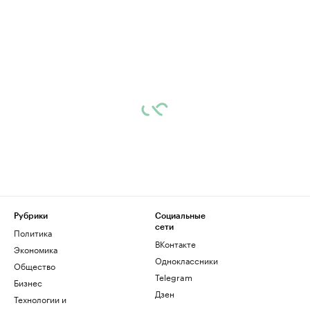
Рубрики
Социальные
сети
Политика
ВКонтакте
Экономика
Одноклассники
Общество
Telegram
Бизнес
Дзен
Технологии и
медиа