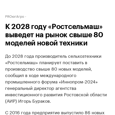
PROюгАгро
К 2028 году «Ростсельмаш»
выведет на рынок свыше 80
моделей новой техники
До 2028 года производитель сельхозтехники
«Ростсельмаш» планирует поставить в
производство свыше 80 новых моделей,
сообщил в ходе международного
промышленного форума «Иннопром-2024»
генеральный директор агентства
инвестиционного развития Ростовской области
(АИР) Игорь Бураков.
С 2016 года предприятие выпустило 86 новых