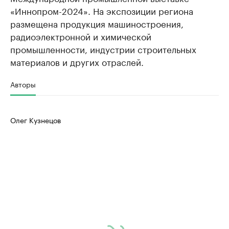
«Иннопром-2024». На экспозиции региона
размещена продукция машиностроения,
радиоэлектронной и химической
промышленности, индустрии строительных
материалов и других отраслей.
Авторы
Олег Кузнецов