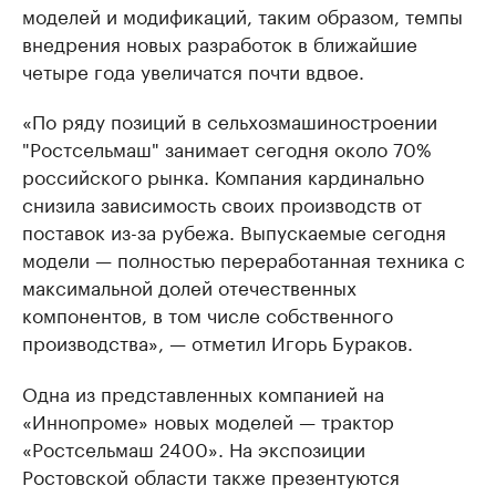
моделей и модификаций, таким образом, темпы
внедрения новых разработок в ближайшие
четыре года увеличатся почти вдвое.
«По ряду позиций в сельхозмашиностроении
"Ростсельмаш" занимает сегодня около 70%
российского рынка. Компания кардинально
снизила зависимость своих производств от
поставок из-за рубежа. Выпускаемые сегодня
модели — полностью переработанная техника с
максимальной долей отечественных
компонентов, в том числе собственного
производства», — отметил Игорь Бураков.
Одна из представленных компанией на
«Иннопроме» новых моделей — трактор
«Ростсельмаш 2400». На экспозиции
Ростовской области также презентуются