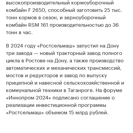
высокопроизводительный кормоуборочный
комбайн F 2650, способный заготовить 25 тыс.
тонн кормов в сезон, и зерноуборочный
комбайн RSM 161 производительностью до 36
тонн в час.
В 2024 году «Ростсельмаш» запустил на Дону
три завода — новый тракторный завод полного
цикла в Ростове-на-Дону, а также производство
автоматических и механических трансмиссий,
мостов и редукторов и завод по выпуску
прицепной и навесной сельскохозяйственной и
коммунальной техники в Таганроге. На форуме
«Иннопром-2024» подписано соглашение о
реализации инвестиционной программы
«Ростсельмаш» объемом 15 млрд рублей.