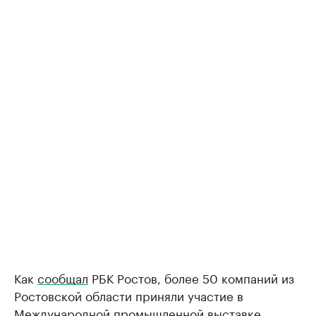
Как
сообщал
РБК Ростов, более 50 компаний из
Ростовской области приняли участие в
Международной промышленной выставке